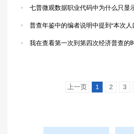
上一页
1
2
3