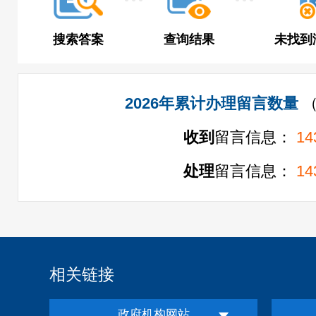
搜索答案
查询结果
未找到
2026年累计办理留言数量
收到
留言信息：
14
处理
留言信息：
14
相关链接
政府机构网站