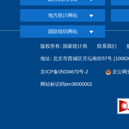
地方统计网站
国际组织网站
版权所有: 国家统计局
联系我们
地址: 北京市西城区月坛南街57号 (100826
京ICP备05034670号-2
京公网安备
网站标识码bm36000002