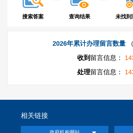
搜索答案
查询结果
未找到
2026年累计办理留言数量
收到
留言信息：
14
处理
留言信息：
14
相关链接
政府机构网站