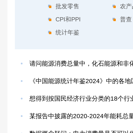
批发零售
农产
CPI和PPI
普查
统计年鉴