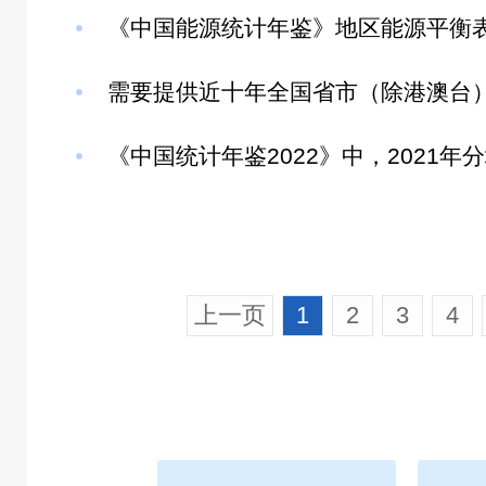
上一页
1
2
3
4