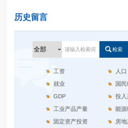
历史留言
检索
工资
人口
就业
国民
GDP
投入
工业产品产量
能源
固定资产投资
房地