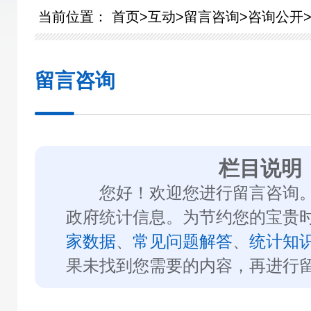
当前位置：
首页
>
互动
>
留言咨询
>
咨询公开
留言咨询
栏目说明
您好！欢迎您进行留言咨询。
政府统计信息。为节约您的宝贵
家数据
、
常见问题解答
、
统计知
果未找到您需要的内容，再进行