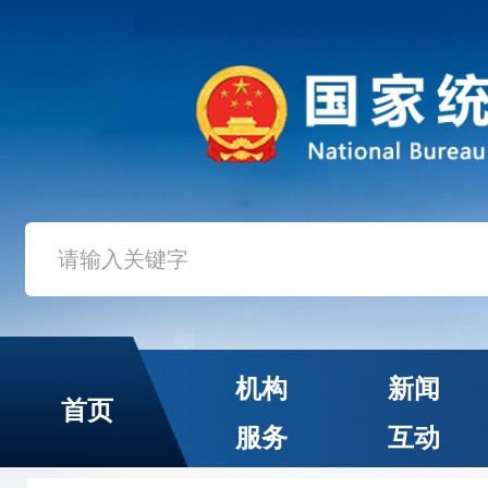
机构
新闻
首页
服务
互动