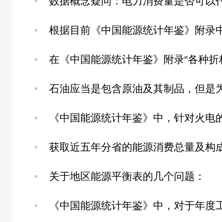
获取近五年分省的能源消费总量及构