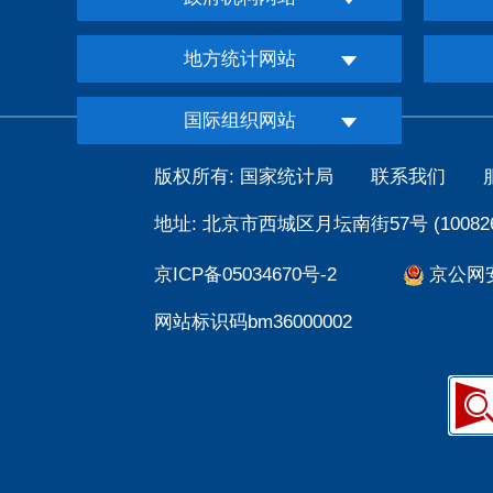
地方统计网站
国际组织网站
版权所有: 国家统计局
联系我们
地址: 北京市西城区月坛南街57号 (100826
京ICP备05034670号-2
京公网安备
网站标识码bm36000002