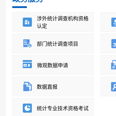
固定资产投资（不含农户）月度报告
涉外统计调查机构资格
房地产开发和销售情况月度报告
认定
社会消费品零售总额月度报告
部门统计调查项目
能源生产情况月度报告
8月24日 周一 9:30
微观数据申请
流通领域重要生产资料市场价格变动情况
数据直报
统计专业技术资格考试