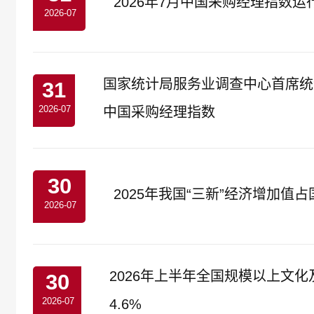
2026年7月中国采购经理指数运
2026-07
国家统计局服务业调查中心首席统计
31
2026-07
中国采购经理指数
30
2025年我国“三新”经济增加值占
2026-07
2026年上半年全国规模以上文
30
2026-07
4.6%