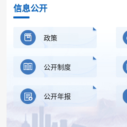
信息公开
政策
公开制度
公开年报