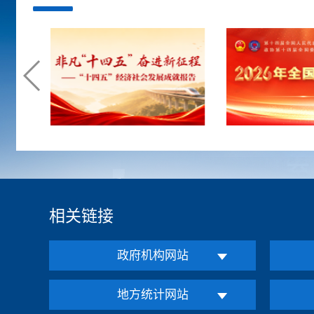
相关链接
政府机构网站
地方统计网站