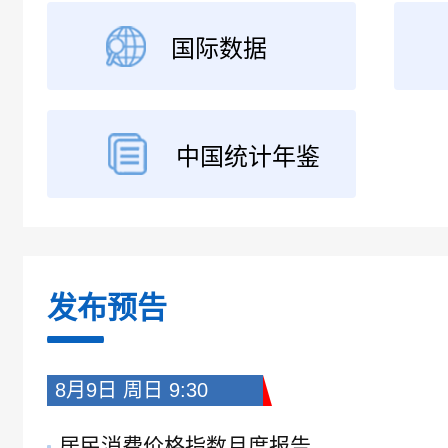
国际数据
中国统计年鉴
发布预告
8月9日 周日 9:30
居民消费价格指数月度报告