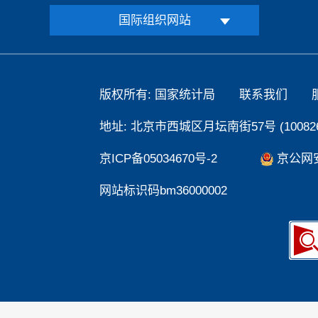
国际组织网站
版权所有: 国家统计局
联系我们
地址: 北京市西城区月坛南街57号 (100826
京ICP备05034670号-2
京公网安备
网站标识码bm36000002