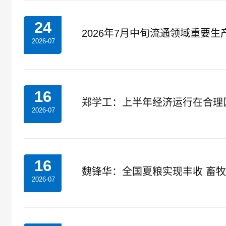
24
2026年7月中旬流通领域重要
2026-07
16
郑学工：上半年经济运行在合理
2026-07
16
魏锋华：全国夏粮实现丰收 畜
2026-07