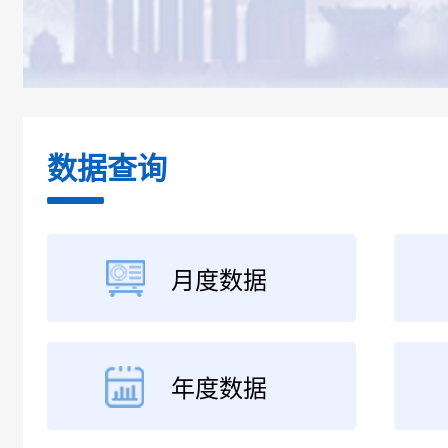
数据查询
月度数据
年度数据