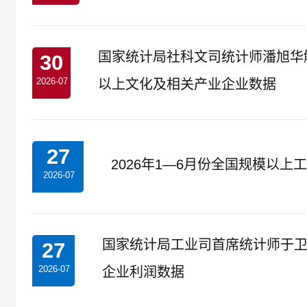
国家统计局社科文司统计师潘旭华解
30
2026-07
以上文化及相关产业企业数据
27
2026年1—6月份全国规模以上工
2026-07
国家统计局工业司首席统计师于卫宁
27
2026-07
企业利润数据