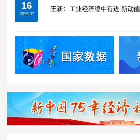
16
王新：工业经济稳中有进 新动
2026-07