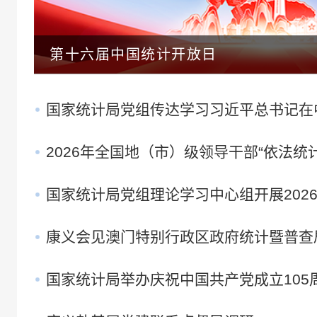
第十六届中国统计开放日
国家统计局党组传达学习习近平总书记在中共
2026年全国地（市）级领导干部“依法统计专
国家统计局党组理论学习中心组开展2026年
康义会见澳门特别行政区政府统计暨普查
国家统计局举办庆祝中国共产党成立105