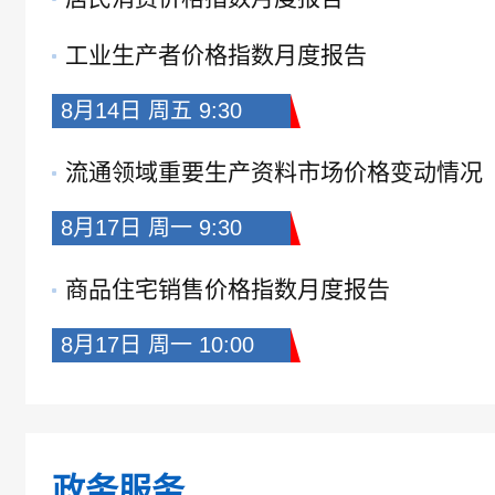
工业生产者价格指数月度报告
8月14日 周五 9:30
流通领域重要生产资料市场价格变动情况
8月17日 周一 9:30
商品住宅销售价格指数月度报告
8月17日 周一 10:00
国民经济运行情况
规模以上工业生产月度报告
政务服务