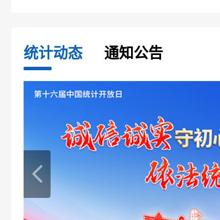
统计动态
通知公告