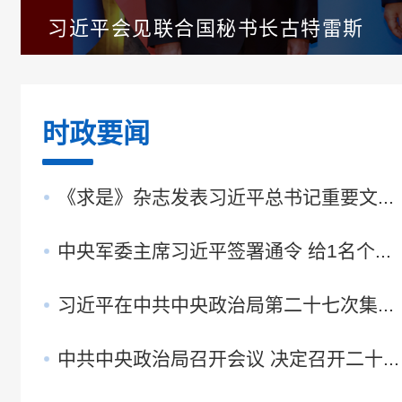
习近平会见联合国秘书长古特雷斯
时政要闻
《求是》杂志发表习近平总书记重要文...
中央军委主席习近平签署通令 给1名个...
习近平在中共中央政治局第二十七次集...
中共中央政治局召开会议 决定召开二十...