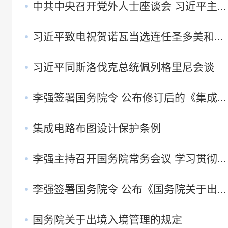
中共中央召开党外人士座谈会 习近平主...
习近平致电祝贺诺瓦当选连任圣多美和...
习近平同斯洛伐克总统佩列格里尼会谈
李强签署国务院令 公布修订后的《集成...
集成电路布图设计保护条例
李强主持召开国务院常务会议 学习贯彻...
李强签署国务院令 公布《国务院关于出...
国务院关于出境入境管理的规定