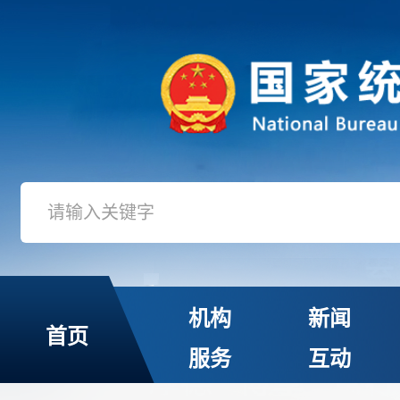
机构
新闻
首页
服务
互动