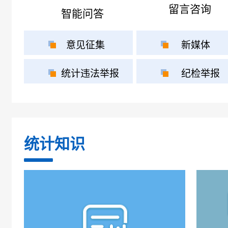
留言咨询
智能问答
意见征集
新媒体
统计违法举报
纪检举报
统计知识