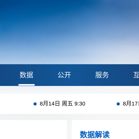
数据
公开
服务
00
8月24日 周一 9:30
8月14日 周五 9:30
8月17
00
8月24日 周一 9:30
数据解读