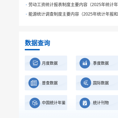
劳动工资统计报表制度主要内容（2025年统计年报和
能源统计调查制度主要内容（2025年统计年报和20
数据查询
月度数据
季度数据
普查数据
国际数据
中国统计年鉴
统计刊物