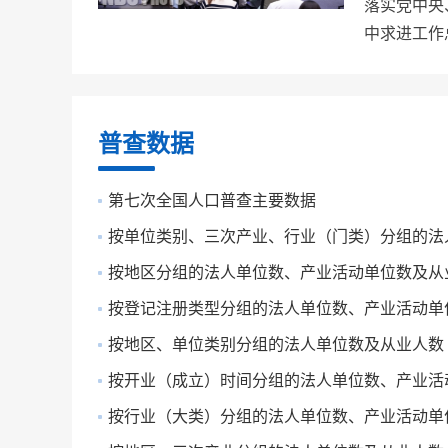
落实党中央
中求进工作总
普查数据
第七次全国人口普查主要数据
按单位类别、三次产业、行业（门类）分组的法人单
按地区分组的法人单位数、产业活动单位数及从
按登记注册类型分组的法人单位数、产业活动单位数
按地区、单位类别分组的法人单位数及从业人数
按开业（成立）时间分组的法人单位数、产业活动单
按行业（大类）分组的法人单位数、产业活动单位数