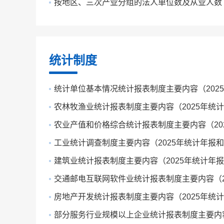
按地区、三次产业分组的法人单位数及从业人数
统计制度
统计单位基本情况统计报表制度主要内容（2025年
农林牧渔业统计报表制度主要内容（2025年统计年报
农业产值和价格综合统计报表制度主要内容（2025
工业统计调查制度主要内容（2025年统计年报和20
建筑业统计报表制度主要内容（2025年统计年报和2
交通邮电互联网软件业统计报表制度主要内容（202
房地产开发统计报表制度主要内容（2025年统计年报
部分服务行业规模以上企业统计报表制度主要内容（2