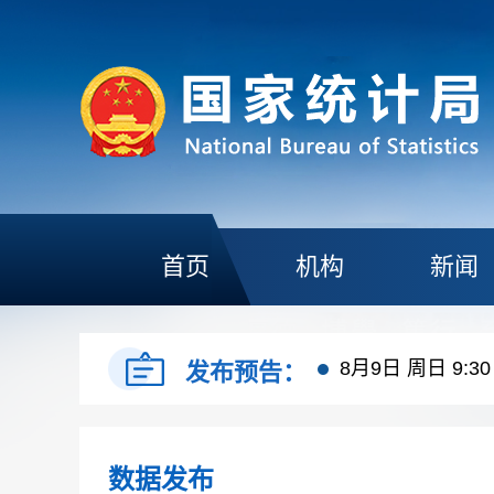
首页
机构
新闻
8月17日 周一 10:
8月9日 周日 9:30
发布预告：
8月17日 周一 10:
数据发布