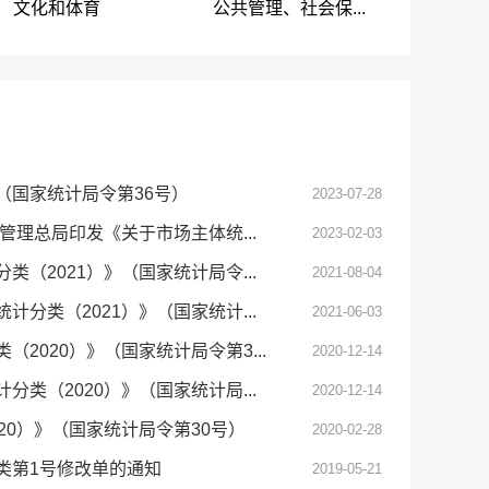
文化和体育
公共管理、社会保...
（国家统计局令第36号）
2023-07-28
管理总局印发《关于市场主体统...
2023-02-03
（2021）》（国家统计局令...
2021-08-04
分类（2021）》（国家统计...
2021-06-03
2020）》（国家统计局令第3...
2020-12-14
类（2020）》（国家统计局...
2020-12-14
20）》（国家统计局令第30号）
2020-02-28
类第1号修改单的通知
2019-05-21