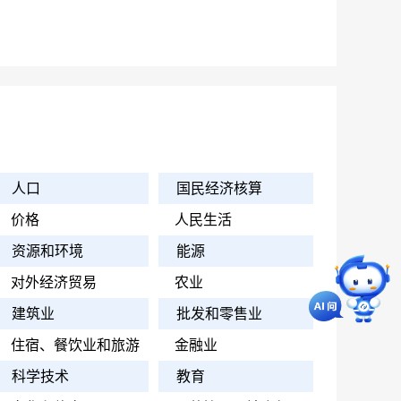
人口
国民经济核算
价格
人民生活
资源和环境
能源
对外经济贸易
农业
建筑业
批发和零售业
住宿、餐饮业和旅游
金融业
科学技术
教育