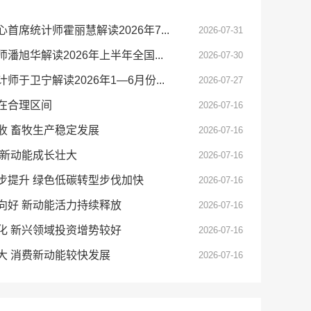
日 周一 9:30
席统计师霍丽慧解读2026年7...
2026-07-31
旭华解读2026年上半年全国...
2026-07-30
于卫宁解读2026年1—6月份...
2026-07-27
在合理区间
2026-07-16
收 畜牧生产稳定发展
2026-07-16
 新动能成长壮大
2026-07-16
步提升 绿色低碳转型步伐加快
2026-07-16
向好 新动能活力持续释放
2026-07-16
化 新兴领域投资增势较好
2026-07-16
大 消费新动能较快发展
2026-07-16