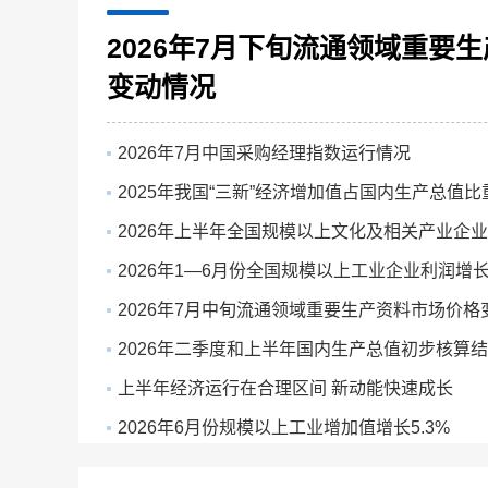
8月9日 周日 9:30
2026年7月下旬流通领域重要
变动情况
2026年7月中国采购经理指数运行情况
2025年我国“三新”经济增加值占国内生产总值比重
2026年上半年全国规模以上文化及相关产业企业营
2026年1—6月份全国规模以上工业企业利润增长1
2026年7月中旬流通领域重要生产资料市场价格
2026年二季度和上半年国内生产总值初步核算
上半年经济运行在合理区间 新动能快速成长
2026年6月份规模以上工业增加值增长5.3%