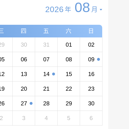
08
2026
年
月
三
四
五
六
日
29
30
31
01
02
05
06
07
08
09
12
13
14
15
16
19
20
21
22
23
26
27
28
29
30
2
3
4
5
6