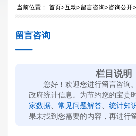
当前位置：
首页
>
互动
>
留言咨询
>
咨询公开
留言咨询
栏目说明
您好！欢迎您进行留言咨询。
政府统计信息。为节约您的宝贵
家数据
、
常见问题解答
、
统计知
果未找到您需要的内容，再进行