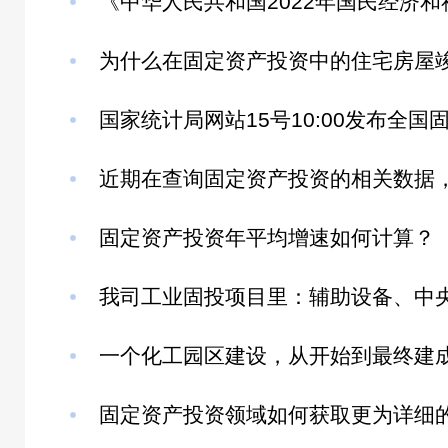
固定资产投资年平均增速如何计算？
固定资产投资领域如何获取更为详细