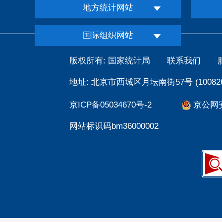
地方统计网站
国际组织网站
版权所有: 国家统计局
联系我们
地址: 北京市西城区月坛南街57号 (100826
京ICP备05034670号-2
京公网安备
网站标识码bm36000002