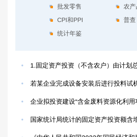
批发零售
农产
CPI和PPI
普查
统计年鉴
国家统计局统计的固定资产投资额含