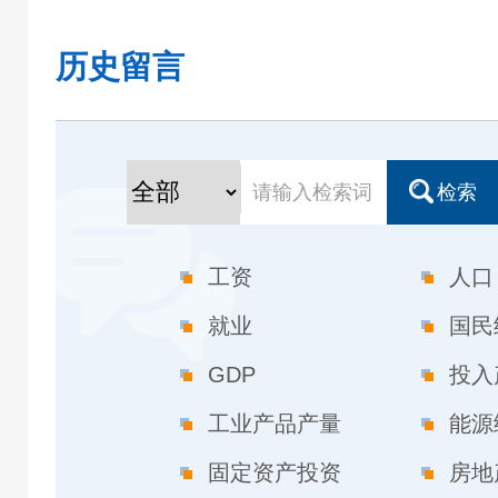
历史留言
检索
工资
人口
就业
国民
GDP
投入
工业产品产量
能源
固定资产投资
房地