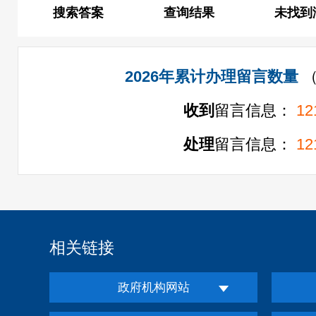
搜索答案
查询结果
未找到
2026年累计办理留言数量
收到
留言信息：
12
处理
留言信息：
12
相关链接
政府机构网站