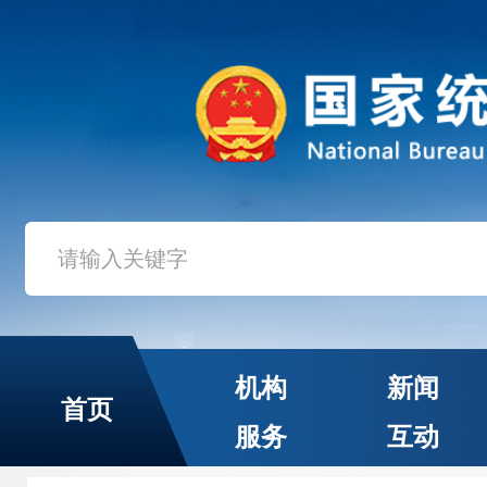
机构
新闻
首页
服务
互动