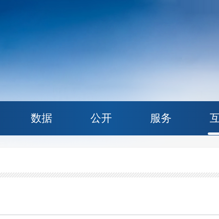
数据
公开
服务