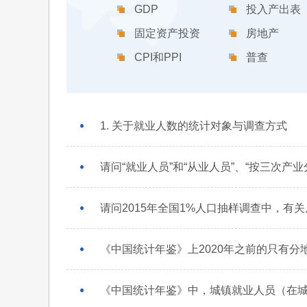
GDP
投入产出表
固定资产投资
房地产
CPI和PPI
普查