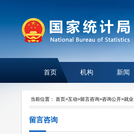
首页
机构
新闻
当前位置：
首页
>
互动
>
留言咨询
>
咨询公开
>
就业
留言咨询