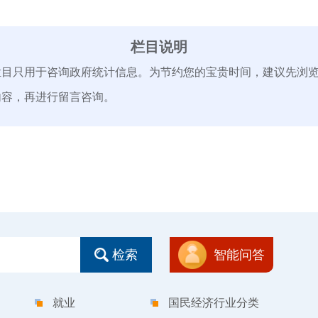
栏目说明
只用于咨询政府统计信息。为节约您的宝贵时间，建议先浏
内容，再进行留言咨询。
检索
智能问答
就业
国民经济行业分类