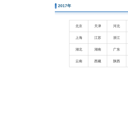
2017年
北京
天津
河北
上海
江苏
浙江
湖北
湖南
广东
云南
西藏
陕西