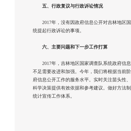
五、行政复议与行政诉讼情况
2017
年，没有因政府信息公开对吉林地区国
统提起行政诉讼的事项。
六、主要问题和下一步工作打算
2017
年，吉林地区国家调查队系统政府信息
不足需要改进和加强。今年，我们将根据当前阶
府信息公开工作的服务水平。实时关注苗头性、
科学决策提供有效依据和参考建议。做好方法制
统计宣传工作体系。