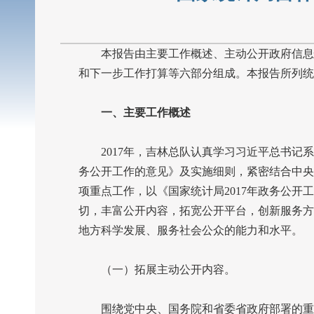
本报告由主要工作概述、主动公开政府信息情
和下一步工作打算等六部分组成。本报告所列统
一、主要工作概述
2017
年，吉林总队认真学习习近平总书记系
务公开工作的意见》及实施细则，紧密结合中央
项重点工作，以《国家统计局
2017
年政务公开工
切，丰富公开内容，拓宽公开平台，创新服务方
地方科学发展、服务社会公众的能力和水平。
（一）拓展主动公开内容。
围绕党中央、国务院和省委省政府部署的重要