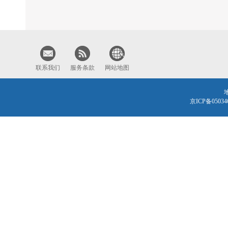
联系我们
服务条款
网站地图
京ICP备0503