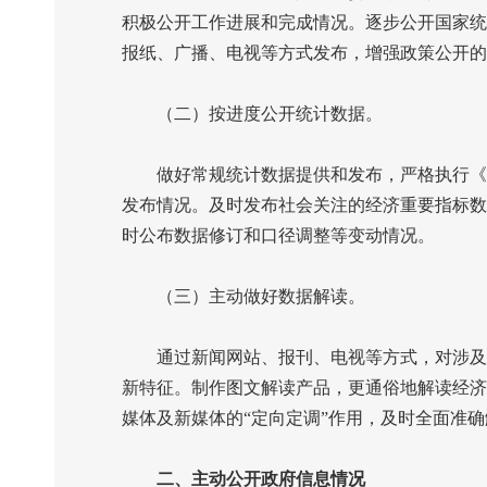
积极公开工作进展和完成情况。逐步公开国家统
报纸、广播、电视等方式发布，增强政策公开的
（二）按进度公开统计数据。
做好常规统计数据提供和发布，严格执行《
发布情况。及时发布社会关注的经济重要指标数
时公布数据修订和口径调整等变动情况。
（三）主动做好数据解读。
通过新闻网站、报刊、电视等方式，对涉及面
新特征。制作图文解读产品，更通俗地解读经济
媒体及新媒体的“定向定调”作用，及时全面准
二、主动公开政府信息情况