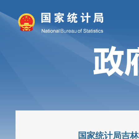
国家统计局吉林