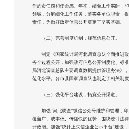
作的责任感和使命感。年初，结合工作实际，印
领域，分解细化工作任务，落实各单位职责，提
责任，为做好政府信息公开奠定了坚实基础。
（二）完善制度机制，规范信息公开。
制定《国家统计局河北调查总队全面推进政务
务全过程公开，加强政府信息公开制度化、标准
局河北调查总队主要调查数据提供管理办法》，
范化水平。各市县国家调查队也制定了相关制度
（三）强化平台建设，拓宽公开渠道。
加强“河北调查”微信公众号维护和管理，印发
覆盖广、成本低、传播快的优势，围绕统计法律
开效能。加强“统计上失信企业公示平台”建设