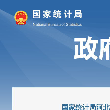
国家统计局河北