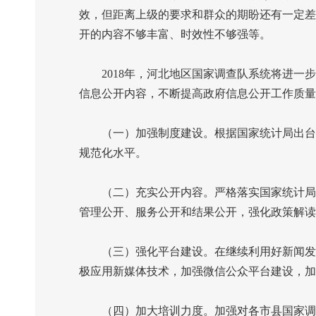
效，但距离上级的要求和群众的期盼还有一定差
开的内容不够丰富、时效性不够强等。
2018
年，河北地区国家调查队系统将进一步
信息公开内容，不断提高政府信息公开工作质量
（一）加强制度建设。根据国家统计局出台的
规范化水平。
（二）充实公开内容。严格落实国家统计局和
管理公开、服务公开和结果公开，强化政策解读
（三）强化平台建设。在继续利用好新闻发布
极应用新媒体技术，加强微信公众平台建设，加
（四）加大培训力度。加强对各市县国家调查