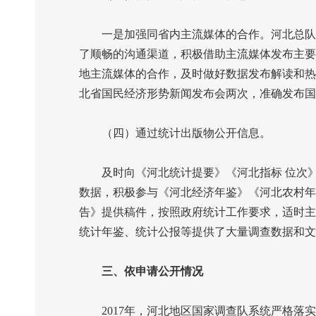
一是加强同省内主流媒体的合作。河北总队与
了顺畅的沟通渠道，积极借助主流媒体发布主要
地主流媒体的合作，及时做好数据发布解读和热
北省国民经济形势新闻发布会两次，准确发布国
（四）通过统计出版物公开信息。
及时向《河北统计提要》《河北指标
位次
数据，积极参与《河北经济年鉴》《河北农村年
告》提供稿件，按照政府统计工作要求，适时主
统计年鉴、统计公报等提供了大量调查数据和文
三、依申请公开情况
2017
年，河北地区国家调查队系统严格落实