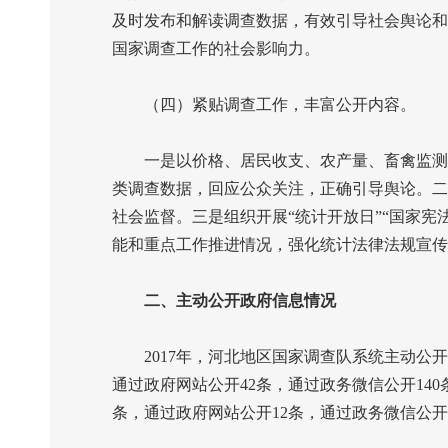
及时发布和解读调查数据，有效引导社会舆论和
国家调查工作的社会影响力。
（四）紧贴调查工作，丰富公开内容。
一是以价格、居民收支、农产量、畜禽监测等
类调查数据，回应公众关注，正确引导舆论。二
社会监督。三是组织开展“统计开放日”“国家
能和重点工作推进情况，强化统计法律法规宣传
二、主动公开政府信息情况
2017
年，河北地区国家调查队系统主动公开
通过政府网站公开
42
条，通过政务微信公开
140
条，通过政府网站公开
12
条，通过政务微信公开