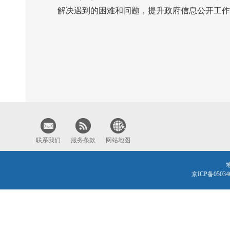
解决遇到的困难和问题，提升政府信息公开工作
联系我们
服务条款
网站地图
京ICP备0503