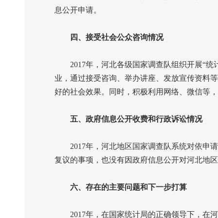
息公开申请。
四、接受社会公众咨询情况
2017
年，河北各级国家调查队组织开展“统
业，通过接受咨询、举办讲座、发放宣传资料等
好的社会效果。同时，积极利用网络、微信等，
五、政府信息公开收费和行政诉讼情况
2017
年，河北地区国家调查队系统对依申请
复议的事项，也没有因政府信息公开对河北地区
六、存在的主要问题和下一步打算
2017
年，在国家统计局的正确领导下，在河