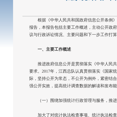
根据《中华人民共和国政府信息公开条例》
报告，本报告包括主要工作概述，主动公开政府
议与行政诉讼情况、主要问题和下一步工作打算
一、主要工作概述
推进政府信息公开是贯彻落实《中华人民共和
要求。
2017
年，江西总队认真贯彻落实《国家统
际，坚持公开为常态，不公开为例外，紧密结合
强公开实效，提高统计调查数据的解读和发布能
（一）围绕加强统计行政管理与服务，推进
加大了对统计执法检查事项、统计执法检查随