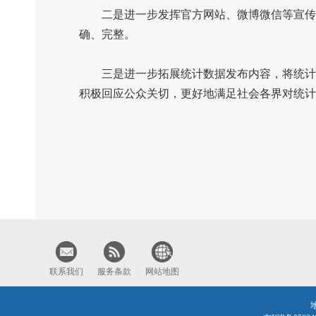
二是进一步发挥官方网站、微博微信等宣传平
确、完整。
三是进一步拓展统计数据发布内容，将统计信
积极回应公众关切，更好地满足社会各界对统计
联系我们
服务条款
网站地图