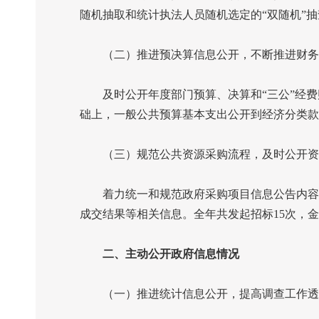
随机抽取和统计执法人员随机选定的“双随机”
（二）推进预决算信息公开，不断推进财务
及时公开年度部门预算、决算和“三公”经费
础上，一般公共预算基本支出公开到经济分类款
（三）规范公共资源采购流程，及时公开资
着力统一和规范政府采购项目信息公告内容，
成交结果等相关信息。全年共发起招标
15
次，金
二、主动公开政府信息情况
（一）推进统计信息公开，提高调查工作透