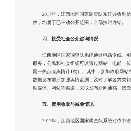
2017
年，江西地区国家调查队系统共收到信
件，均属于已主动公开范围，全部按时办结。
四、接受社会公众咨询情况
江西地区国家调查队系统通过电话专线、图书
服务，公民和社会组织可以通过网站，电邮，传
同一热点或舆情计
1
次）。其中，参加政府网站
数据发布前后加强舆情监测，及时了解各方关切
助媒体、网站等渠道，采取发布新闻通稿、接受
五、费用收取与减免情况
2017
年，江西地区国家调查队系统对依申请