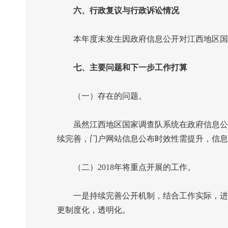
六、行政复议与行政诉讼情况
本年度未发生因政府信息公开对江西地区国家
七、主要问题和下一步工作打算
（一）存在的问题。
虽然江西地区国家调查队系统在政府信息公开
续完善，门户网站信息公布时效性需提升，信息
（二）
2018
年将重点开展的工作。
一是持续完善公开机制，结合工作实际，进一
更制度化，透明化。