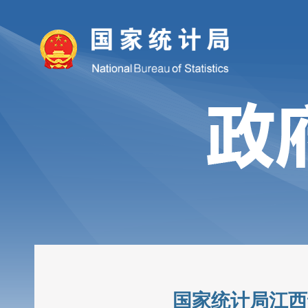
国家统计局江西