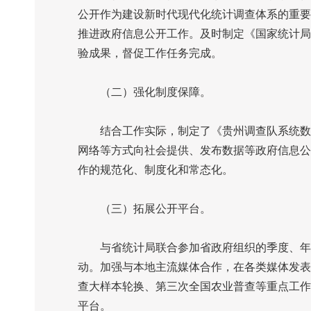
公开作为建设新时代现代化统计调查体系的重要
推进政府信息公开工作。及时制定《国家统计局
验成果，督促工作任务完成。
（二）强化制度保障。
结合工作实际，制定了《贵州调查队系统数据
网络等方式向社会提供、发布数据等政府信息公
作的规范化、制度化和常态化。
（三）拓展公开平台。
与省统计局联合参加省政府组织的季度、年度
动。加强与本地主流媒体合作，在各类媒体发表
查大样本轮换、第三次全国农业普查等重点工作
平台。