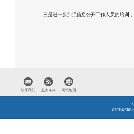
三是进一步加强信息公开工作人员的培训，提
联系我们
服务条款
网站地图
京ICP备0503