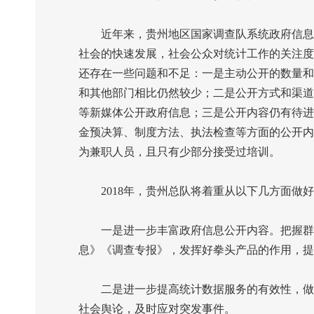
近年来，贵州地区国家调查队系统政府信息公
社会的快速发展，社会公众对统计工作的关注度
还存在一些问题和不足：一是主动公开的数量和
和其他部门相比仍然较少；二是公开方式和渠道
等新媒体公开政府信息；三是公开内容仍有待进
金预决算、制度方法、执法检查等方面的公开内
为兼职人员，且只有少部分接受过培训。
2018
年，贵州总队将着重从以下几方面做好
一是进一步丰富政府信息公开内容。把握群众
息》《调查专报》，发挥好拳头产品的作用，提
二是进一步提高统计数据服务的有效性，做好
社会舆论，及时应对突发事件。