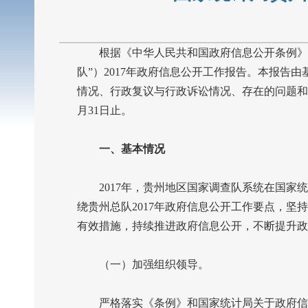
根据《中华人民共和国政府信息公开条例》（
队”）
2017
年政府信息公开工作报告。本报告由
情况、行政复议与行政诉讼情况、存在的问题和
月
31
日止。
一、基本情况
2017
年，贵州地区国家调查队系统在国家统
绕贵州总队
2017
年政府信息公开工作要点，坚持
有效措施，持续推进政府信息公开，不断提升政
（一）加强组织领导。
严格落实《条例》和国家统计局关于政府信息