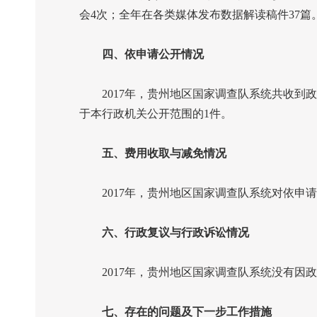
会
4
次；全年在各类媒体发布数据解读稿件
37
篇
四、依申请公开情况
2017
年，贵州地区国家调查队系统共收到政
于本行政机关公开范围的
1
件。
五、费用收取与减免情况
2017
年，贵州地区国家调查队系统对依申请
六、行政复议与行政诉讼情况
2017
年，贵州地区国家调查队系统没有因政
七、存在的问题及下一步工作措施