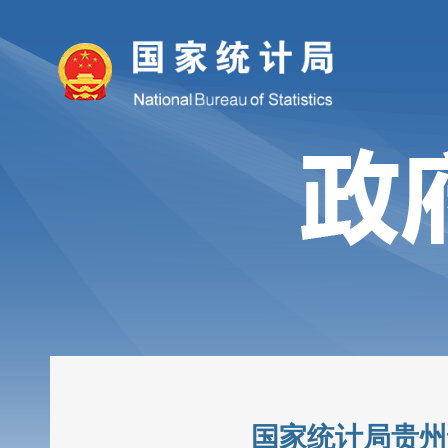
国家统计局贵州