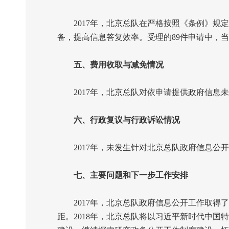
2017
年，北京总队在严格按照《条例》规定
备，提高信息答复效率。受理的
89
件申请中，当
五、费用收取与减免情况
2017
年，北京总队对依申请提供政府信息未
六、行政复议与行政诉讼情况
2017
年，未发生针对北京总队政府信息公开
七、主要问题和下一步工作安排
2017
年，北京总队政府信息公开工作取得了
距。
2018
年，北京总队将以习近平新时代中国特