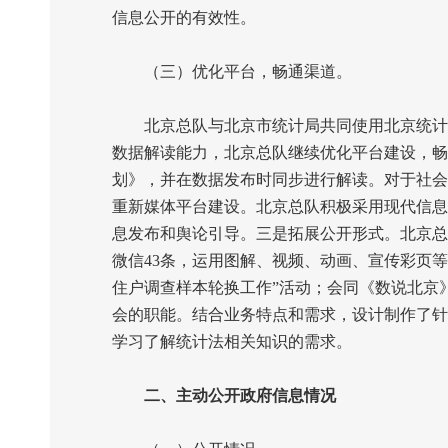
信息公开的有效性。
（三）优化平台，畅通渠道。
北京总队与北京市统计局共同使用北京统计
数据解读能力，北京总队继续优化平台建设，畅
划》，并在数据发布时同步进行解读。对于社会
重新媒体平台建设。北京总队积极采用现代信息
息发布和舆论引导。三是拓展公开形式。北京总
微信
43
条，运用图解、视频、动画、宣传彩页等
住户调查样本轮换工作”活动；会同《数说北京
会的职能。结合业务特点和需求，设计制作了针
学习了解统计法相关知识的需求。
二、主动公开政府信息情况