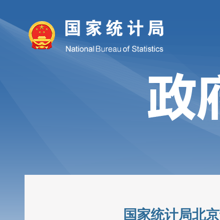
国家统计局北京