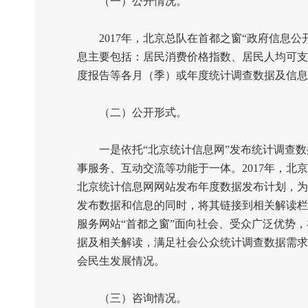
（一）公开情况。
2017
年，北京总队在首都之窗“政府信息公
息主要包括：居民消费价格指数、居民人均可支
度报告等各月（季）或年度统计调查数据及信息
（二）公开形式。
一是依托“北京统计信息网”发布统计调查数据
事服务、互动交流等功能于一体。
2017
年，北京
北京统计信息网网站发布年度数据发布计划，为
发布数据和信息的同时，将其链接到相关解读栏
服务网站“首都之窗”面向社会、受众广泛优势
据及相关解读，满足社会公众统计调查数据需求
会民生发展情况。
（三）咨询情况。