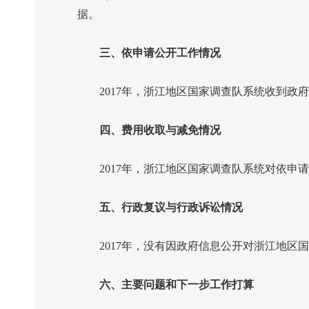
据。
三、依申请公开工作情况
2017
年，浙江地区国家调查队系统收到政府
四、费用收取与减免情况
2017
年，浙江地区国家调查队系统对依申请
五、行政复议与行政诉讼情况
2017
年，没有因政府信息公开对浙江地区国
六、主要问题和下一步工作打算