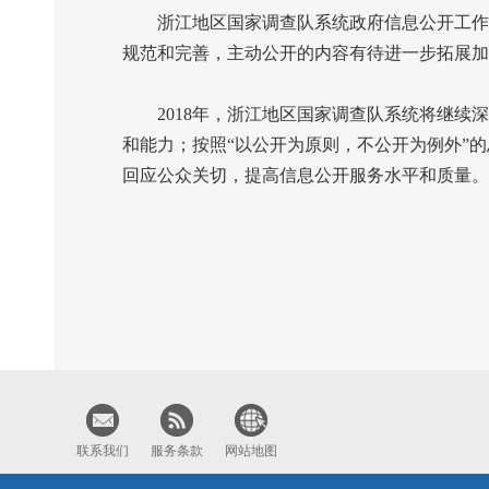
浙江地区国家调查队系统政府信息公开工作存
规范和完善，主动公开的内容有待进一步拓展加
2018
年，浙江地区国家调查队系统将继续深
和能力；按照“以公开为原则，不公开为例外”
回应公众关切，提高信息公开服务水平和质量。
联系我们
服务条款
网站地图