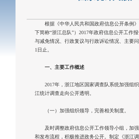
根据《中华人民共和国政府信息公开条例》《
下简称“浙江总队”）
2017
年政府信息公开工作报
与减免情况、行政复议与行政诉讼情况、主要问
1
日止。
一、主要工作概述
2017
年，浙江地区国家调查队系统加强组织
江统计调查走向公开透明。
（一）加强组织领导，完善相关制度。
及时调整政府信息公开工作领导小组，加强领
和发布流程，积极推进政务公开。制定《浙江调