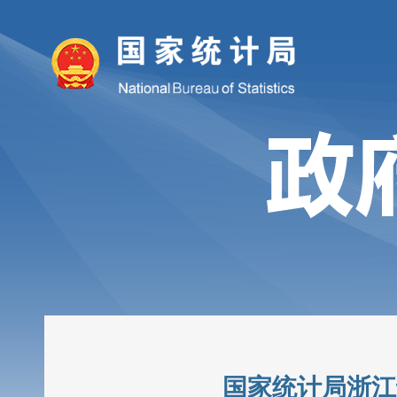
国家统计局浙江