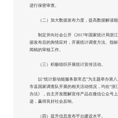
进行保密审查。
（二）加大数据发布力度，提高数据解读能
制定并向社会公开《
2017
年国家统计局浙江
据发布后的舆情应对，开展统计调查方法、指标
闻稿的审核工作。
（三）积极组织开展统计宣传活动。
以“统计新动能服务新常态”为主题举办第八届
市县国家调查队开展的相关活动情况，均在“浙
办法》，自主开发图解宣传产品在微信公众号上
迹，赢得良好社会反响。
（四）提升信息发布平台建设水平。