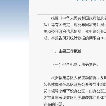
根据《中华人民共和国政府信息公
法》等有关规定，现公布国家统计局福
主动公开政府信息情况、依申请公开
成。本报告所列统计数据的期限自
201
一、主要工作概述
（一）健全机制，明确责任。
根据福建总队人员变动情况，及时调
队长林鹰漳任总队政务公开领导小组
员；领导小组下设办公室，由办公室
各市县国家调查队相关职能部门具体
存在的问题。