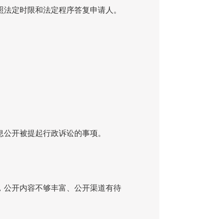
照法定时限和法定程序答复申请人。
息公开被提起行政诉讼的事项。
，公开内容不够丰富、公开渠道有待