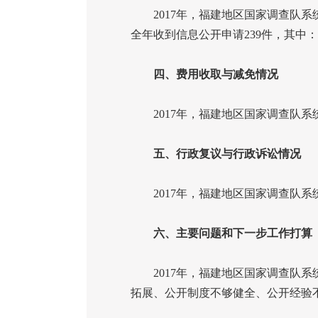
2017
年，福建地区国家调查队系
全年收到信息公开申请
239
件，其中：
四、费用收取与减免情况
2017
年，福建地区国家调查队系
五、行政复议与行政诉讼情况
2017
年，福建地区国家调查队系
六、主要问题和下一步工作打算
2017
年，福建地区国家调查队系
拓展、公开制度不够健全、公开经验