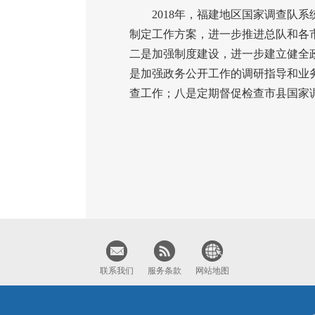
2018
年，福建地区国家调查队系
制定工作方案，进一步推进总队和各
二是加强制度建设，进一步建立健全
是加强政务公开工作的调研指导和业
查工作；八是定期督促检查市县国家
联系我们
服务条款
网站地图