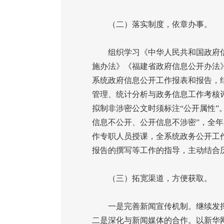
（二）落实制度，依章办事。
组织学习《中华人民共和国政府信
施办法》《福建省政府信息公开办法
系统政府信息公开工作报表和报告，
管理、统计分析与政务信息工作考核
拟制非涉密公文时须标注“公开属性”
信息不公开、公开信息不涉密”，全
作专职人员授课，全系统政务公开工
报告的撰写等工作的指导，主动结合
（三）拓宽渠道，方便获取。
一是完善新闻宣传机制。继续发挥
二是深化与新闻媒体的合作。以新华