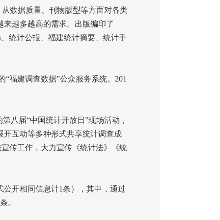
，从数据质量、刊物版型等方面对各类
越来越多越高的需求。出版编印了
书、统计公报、福建统计摘要、统计手
的“福建调查数据”公众服务系统。
201
的第八届“中国统计开放日”现场活动，
展开互动等多种形式共享统计调查成
法宣传工作，大力宣传《统计法》《统
式公开相同信息计
1
条），其中，通过
条。