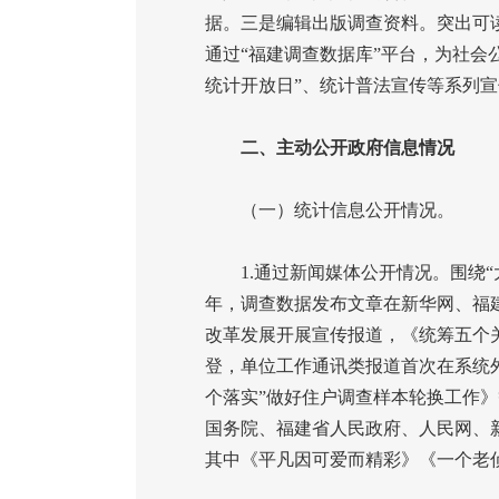
据。三是编辑出版调查资料。突出可
通过“福建调查数据库”平台，为社
统计开放日”、统计普法宣传等系列
二、主动公开政府信息情况
（一）统计信息公开情况。
1.
通过新闻媒体公开情况。围绕“
年，调查数据发布文章在新华网、福
改革发展开展宣传报道，《统筹五个
登，单位工作通讯类报道首次在系统
个落实”做好住户调查样本轮换工作
国务院、福建省人民政府、人民网、
其中《平凡因可爱而精彩》《一个老侦