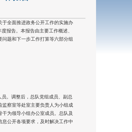
于全面推进政务公开工作的实施办
年度报告。本报告由主要工作概述、
要问题和下一步工作打算等六部分组
人员。调整后，总队党组成员、副总
检监察室等处室主要负责人为小组成
骨干为领导小组办公室成员。总队及
信息公开各项要求，及时解决工作中