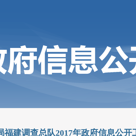
局福建调查总队2017年政府信息公开