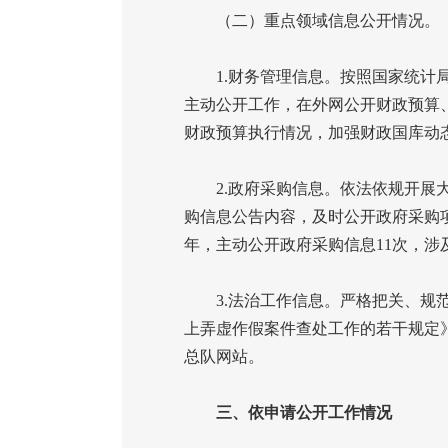
（二）重点领域信息公开情况。
1.
财务管理信息。按照国家统计
主动公开工作，在外网公开财政预算
财政预算执行情况，加强财政国库动
2.
政府采购信息。依法依规开展
购信息公告内容，及时公开政府采购
年，主动公开政府采购信息
11
次，涉
3.
法治工作信息。严格把关、规
上弄虚作假案件查处工作的若干规定
总队网站。
三、依申请公开工作情况