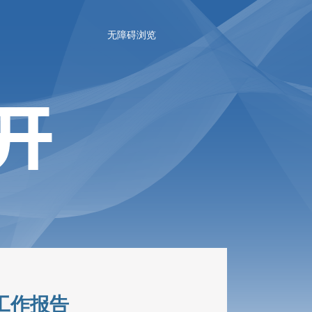
无障碍浏览
工作报告