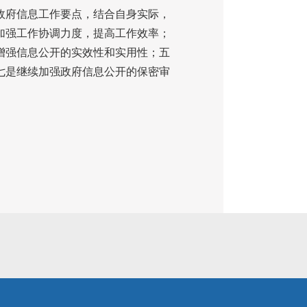
政府信息工作要点，结合自身实际，
加强工作协调力度，提高工作效率；
增强信息公开的实效性和实用性；五
七是继续加强政府信息公开的保密审