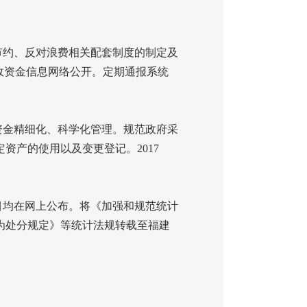
节约、反对浪费相关配套制度的制定及
政资金信息网络公开。定期通报系统
资金精细化、科学化管理。规范政府采
定资产的使用以及变更登记。
2017
目均在网上公布。将《加强和规范统计
为处分规定》等统计法规转载至福建