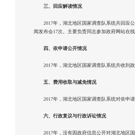
三、回应解读情况
2017
年，湖北地区国家调查队系统共回应公
闻发布会
17
次。主要负责同志参加政府网站在线
四、依申请公开情况
2017
年，湖北地区国家调查队系统共收到政
五、费用收取与减免情况
2017
年，湖北地区国家调查队系统对依申请
六、行政复议与行政诉讼情况
2017
年，没有因政府信息公开对湖北地区国