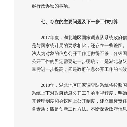
起行政诉讼的事项。
七、存在的主要问题及下一步工作打算
2017
年度，湖北地区国家调查队系统政府信
是与国家统计局的要求相比，还存在一些差距。
法人为对象的信息公开工作还做得不够，各级国
公开工作的界定需要进一步明确；二是湖北总队
量需进一步提高；四是政府信息公开工作的长效
2018
年，湖北地区国家调查队系统将按照国
系统上下对政府信息公开工作的重视程度，明确
开管理制度和会议网上公开制度，建立目标责任
务素质；四是创新工作方法。不断探索政府信息