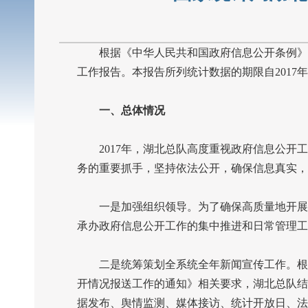
根据《中华人民共和国政府信息公开条例》有
工作报告。本报告所列统计数据的期限自
2017
年
一、总体情况
2017
年，湖北总队高度重视政府信息公开工
务的重要抓手，坚持依法公开，确保信息真实，
一是加强组织领导。为了确保高质量地开展好
承办政府信息公开工作的集中推进和日常管理工
二是统筹策划全系统全年新闻宣传工作。根据
开情况报送工作的通知》相关要求，湖北总队结
据发布、舆情监测、媒体接访、统计开放日、法