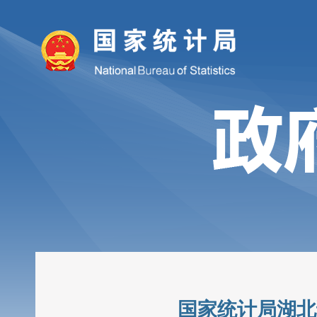
国家统计局湖北