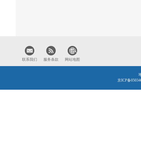
联系我们
服务条款
网站地图
京ICP备0503