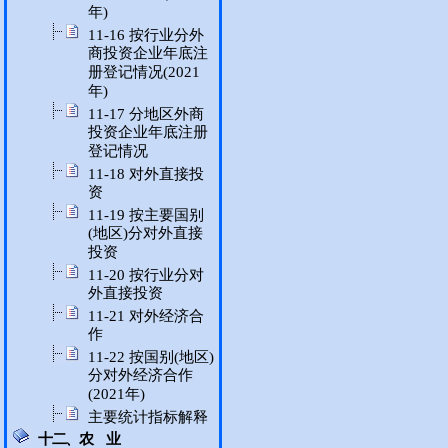
年)
11-16 按行业分外
商投资企业年底注
册登记情况(2021
年)
11-17 分地区外商
投资企业年底注册
登记情况
11-18 对外直接投
资
11-19 按主要国别
(地区)分对外直接
投资
11-20 按行业分对
外直接投资
11-21 对外经济合
作
11-22 按国别(地区)
分对外经济合作
(2021年)
主要统计指标解释
十二、农 业