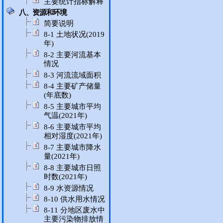
主要统计指标解释
八、资源和环境
简要说明
8-1 土地状况(2019
年)
8-2 主要河流基本
情况
8-3 河流流域面积
8-4 主要矿产储量
(年底数)
8-5 主要城市平均
气温(2021年)
8-6 主要城市平均
相对湿度(2021年)
8-7 主要城市降水
量(2021年)
8-8 主要城市日照
时数(2021年)
8-9 水资源情况
8-10 供水用水情况
8-11 分地区废水中
主要污染物排放情