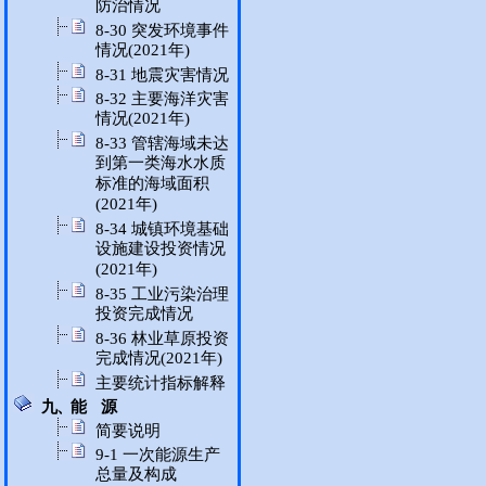
防治情况
8-30 突发环境事件
情况(2021年)
8-31 地震灾害情况
8-32 主要海洋灾害
情况(2021年)
8-33 管辖海域未达
到第一类海水水质
标准的海域面积
(2021年)
8-34 城镇环境基础
设施建设投资情况
(2021年)
8-35 工业污染治理
投资完成情况
8-36 林业草原投资
完成情况(2021年)
主要统计指标解释
九、能 源
简要说明
9-1 一次能源生产
总量及构成