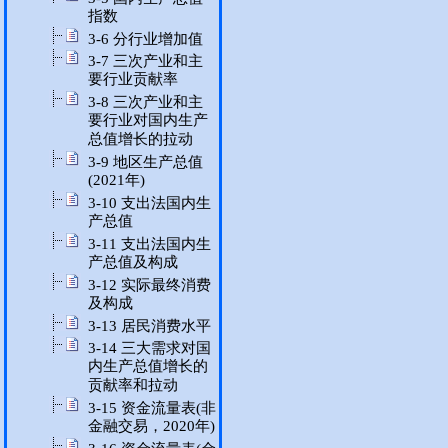
指数
3-6 分行业增加值
3-7 三次产业和主
要行业贡献率
3-8 三次产业和主
要行业对国内生产
总值增长的拉动
3-9 地区生产总值
(2021年)
3-10 支出法国内生
产总值
3-11 支出法国内生
产总值及构成
3-12 实际最终消费
及构成
3-13 居民消费水平
3-14 三大需求对国
内生产总值增长的
贡献率和拉动
3-15 资金流量表(非
金融交易，2020年)