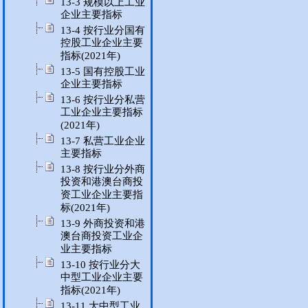
13-3 规模以上工业
企业主要指标
13-4 按行业分国有
控股工业企业主要
指标(2021年)
13-5 国有控股工业
企业主要指标
13-6 按行业分私营
工业企业主要指标
(2021年)
13-7 私营工业企业
主要指标
13-8 按行业分外商
投资和港澳台商投
资工业企业主要指
标(2021年)
13-9 外商投资和港
澳台商投资工业企
业主要指标
13-10 按行业分大
中型工业企业主要
指标(2021年)
13-11 大中型工业