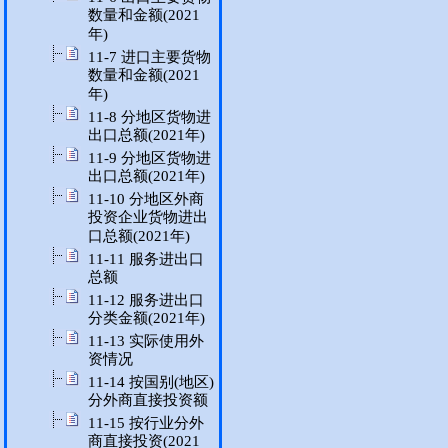
数量和金额(2021
年)
11-7 进口主要货物
数量和金额(2021
年)
11-8 分地区货物进
出口总额(2021年)
11-9 分地区货物进
出口总额(2021年)
11-10 分地区外商
投资企业货物进出
口总额(2021年)
11-11 服务进出口
总额
11-12 服务进出口
分类金额(2021年)
11-13 实际使用外
资情况
11-14 按国别(地区)
分外商直接投资额
11-15 按行业分外
商直接投资(2021