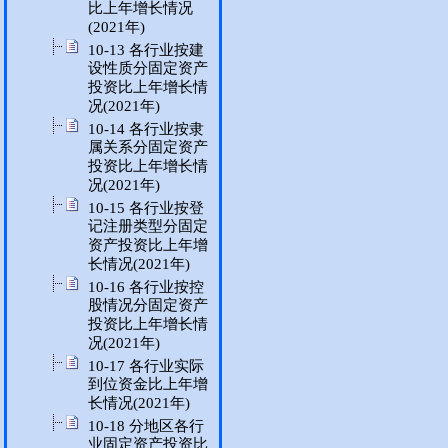
比上年增长情况
(2021年)
10-13 各行业按建
设性质分固定资产
投资比上年增长情
况(2021年)
10-14 各行业按隶
属关系分固定资产
投资比上年增长情
况(2021年)
10-15 各行业按登
记注册类型分固定
资产投资比上年增
长情况(2021年)
10-16 各行业按控
股情况分固定资产
投资比上年增长情
况(2021年)
10-17 各行业实际
到位资金比上年增
长情况(2021年)
10-18 分地区各行
业固定资产投资比