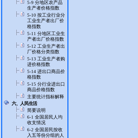
5-9 分地区农产品
生产者价格指数
5-10 按工业行业分
工业生产者出厂价
格指数
5-11 分地区工业生
产者出厂价格指数
5-12 工业生产者出
厂价格分类指数
5-13 工业生产者购
进价格指数
5-14 进出口商品价
格指数
5-15 分行业进出口
商品价格指数
主要统计指标解释
六、人民生活
简要说明
6-1 全国居民人均
收支情况
6-2 全国居民按收
入五等份分组的人