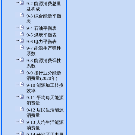
9-2 能源消费总量
及构成
9-3 综合能源平衡
表
9-4 石油平衡表
9-5 煤炭平衡表
9-6 电力平衡表
9-7 能源生产弹性
系数
9-8 能源消费弹性
系数
9-9 按行业分能源
消费量(2020年)
9-10 能源加工转换
效率
9-11 平均每天能源
消费量
9-12 居民生活能源
消费量
9-13 人均生活能源
消费量
9-14 分地区用电量