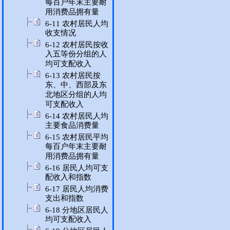
每百户年末主要耐
用消费品拥有量
6-11 农村居民人均
收支情况
6-12 农村居民按收
入五等份分组的人
均可支配收入
6-13 农村居民按
东、中、西部及东
北地区分组的人均
可支配收入
6-14 农村居民人均
主要食品消费量
6-15 农村居民平均
每百户年末主要耐
用消费品拥有量
6-16 居民人均可支
配收入和指数
6-17 居民人均消费
支出和指数
6-18 分地区居民人
均可支配收入