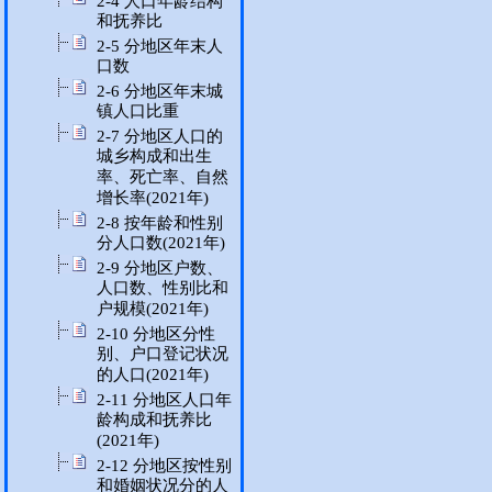
2-4 人口年龄结构
和抚养比
2-5 分地区年末人
口数
2-6 分地区年末城
镇人口比重
2-7 分地区人口的
城乡构成和出生
率、死亡率、自然
增长率(2021年)
2-8 按年龄和性别
分人口数(2021年)
2-9 分地区户数、
人口数、性别比和
户规模(2021年)
2-10 分地区分性
别、户口登记状况
的人口(2021年)
2-11 分地区人口年
龄构成和抚养比
(2021年)
2-12 分地区按性别
和婚姻状况分的人