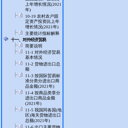
上年增长情况(2021
年)
10-19 农村农户固
定资产投资比上年
增长情况(2021年)
主要统计指标解释
十一、对外经济贸易
简要说明
11-1 对外经济贸易
基本情况
11-2 货物进出口总
额
11-3 按国际贸易标
准分类分进出口商
品金额(2021年)
11-4 按商品类章分
进出口商品金额
(2021年)
11-5 我国同各国(地
区)海关货物进出口
总额(2021年)
11-6 出口主要货物