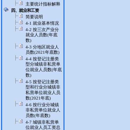
主要统计指标解释
四、就业和工资
简要说明
4-1 就业基本情况
4-2 按三次产业分
就业人员数(年底
数)
4-3 分地区就业人
员数(2021年底数)
4-4 按登记注册类
型分城镇非私营单
位就业人员数(年底
数)
4-5 按登记注册类
型和行业分城镇非
私营单位就业人员
数(2021年底)
4-6 按行业分城镇
非私营单位就业人
员数(年底数)
4-7 城镇非私营单
位就业人员工资总