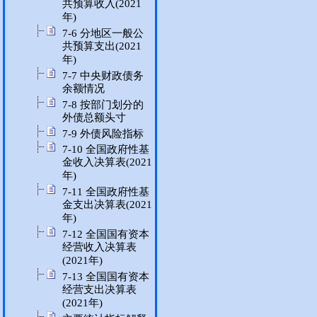
共预算收入(2021
年)
7-6 分地区一般公
共预算支出(2021
年)
7-7 中央财政债务
余额情况
7-8 按部门划分的
外债总额头寸
7-9 外债风险指标
7-10 全国政府性基
金收入决算表(2021
年)
7-11 全国政府性基
金支出决算表(2021
年)
7-12 全国国有资本
经营收入决算表
(2021年)
7-13 全国国有资本
经营支出决算表
(2021年)