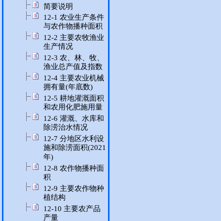
简要说明
12-1 农业生产条件
与农作物播种面积
12-2 主要农牧渔业
生产情况
12-3 农、林、牧、
渔业总产值及指数
12-4 主要农业机械
拥有量(年底数)
12-5 耕地灌溉面积
和农用化肥施用量
12-6 灌溉、水库和
除涝治水情况
12-7 分地区水利设
施和除涝面积(2021
年)
12-8 农作物播种面
积
12-9 主要农作物种
植结构
12-10 主要农产品
产量