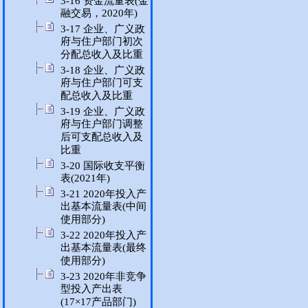
3-16 资金流量表(金
融交易，2020年)
3-17 企业、广义政
府与住户部门初次
分配总收入及比重
3-18 企业、广义政
府与住户部门可支
配总收入及比重
3-19 企业、广义政
府与住户部门调整
后可支配总收入及
比重
3-20 国际收支平衡
表(2021年)
3-21 2020年投入产
出基本流量表(中间
使用部分)
3-22 2020年投入产
出基本流量表(最终
使用部分)
3-23 2020年非竞争
型投入产出表
(17×17产品部门)