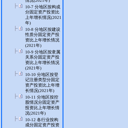
情况(2021年)
10-7 分地区按构成
分固定资产投资比
上年增长情况(2021
年)
10-8 分地区按建设
性质分固定资产投
资比上年增长情况
(2021年)
10-9 分地区按隶属
关系分固定资产投
资比上年增长情况
(2021年)
10-10 分地区按登
记注册类型分固定
资产投资比上年增
长情况(2021年)
10-11 分地区按控
股情况分固定资产
投资比上年增长情
况(2021年)
10-12 各行业按构
成分固定资产投资