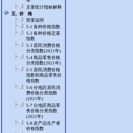
率
主要统计指标解释
五、价 格
简要说明
5-1 各种价格指数
5-2 各种价格定基
指数
5-3 居民消费价格
分类指数(2021年)
5-4 商品零售价格
分类指数(2021年)
5-5 居民消费价格
指数和商品零售价
格指数
5-6 分地区居民消
费价格分类指数
(2021年)
5-7 分地区商品零
售价格分类指数
(2021年)
5-8 农产品生产者
价格指数