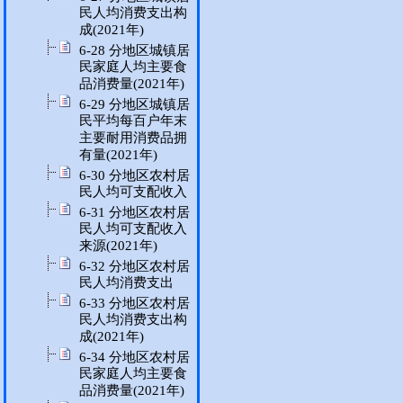
民人均消费支出构
成(2021年)
6-28 分地区城镇居
民家庭人均主要食
品消费量(2021年)
6-29 分地区城镇居
民平均每百户年末
主要耐用消费品拥
有量(2021年)
6-30 分地区农村居
民人均可支配收入
6-31 分地区农村居
民人均可支配收入
来源(2021年)
6-32 分地区农村居
民人均消费支出
6-33 分地区农村居
民人均消费支出构
成(2021年)
6-34 分地区农村居
民家庭人均主要食
品消费量(2021年)