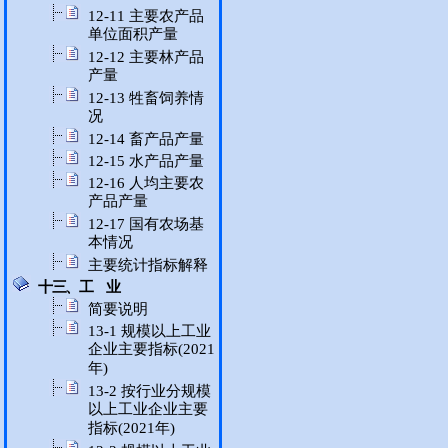
12-11 主要农产品
单位面积产量
12-12 主要林产品
产量
12-13 牲畜饲养情
况
12-14 畜产品产量
12-15 水产品产量
12-16 人均主要农
产品产量
12-17 国有农场基
本情况
主要统计指标解释
十三、工 业
简要说明
13-1 规模以上工业
企业主要指标(2021
年)
13-2 按行业分规模
以上工业企业主要
指标(2021年)