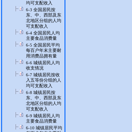
均可支配收入
6-3 全国居民按
东、中、西部及东
北地区分组的人均
可支配收入
6-4 全国居民人均
主要食品消费量
6-5 全国居民平均
每百户年末主要耐
用消费品拥有量
6-6 城镇居民人均
收支情况
6-7 城镇居民按收
入五等份分组的人
均可支配收入
6-8 城镇居民按
东、中、西部及东
北地区分组的人均
可支配收入
6-9 城镇居民人均
主要食品消费量
6-10 城镇居民平均