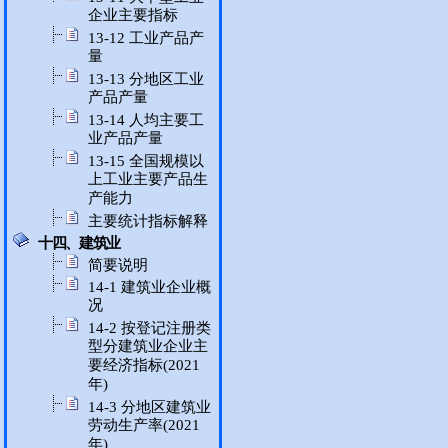
企业主要指标
13-12 工业产品产
量
13-13 分地区工业
产品产量
13-14 人均主要工
业产品产量
13-15 全国规模以
上工业主要产品生
产能力
主要统计指标解释
十四、建筑业
简要说明
14-1 建筑业企业概
况
14-2 按登记注册类
型分建筑业企业主
要经济指标(2021
年)
14-3 分地区建筑业
劳动生产率(2021
年)