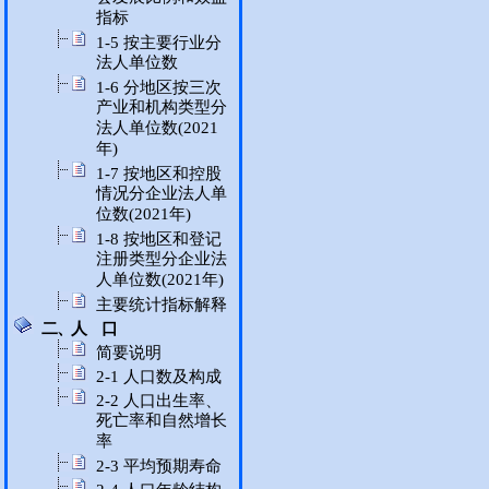
指标
1-5 按主要行业分
法人单位数
1-6 分地区按三次
产业和机构类型分
法人单位数(2021
年)
1-7 按地区和控股
情况分企业法人单
位数(2021年)
1-8 按地区和登记
注册类型分企业法
人单位数(2021年)
主要统计指标解释
二、人 口
简要说明
2-1 人口数及构成
2-2 人口出生率、
死亡率和自然增长
率
2-3 平均预期寿命