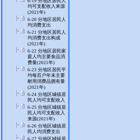
6-19 分地区居民人
均可支配收入来源
(2021年)
6-20 分地区居民人
均消费支出
6-21 分地区居民人
均消费支出构成
(2021年)
6-22 分地区居民家
庭人均主要食品消
费量(2021年)
6-23 分地区居民平
均每百户年末主要
耐用消费品拥有量
(2021年)
6-24 分地区城镇居
民人均可支配收入
6-25 分地区城镇居
民人均可支配收入
来源(2021年)
6-26 分地区城镇居
民人均消费支出
6-27 分地区城镇居