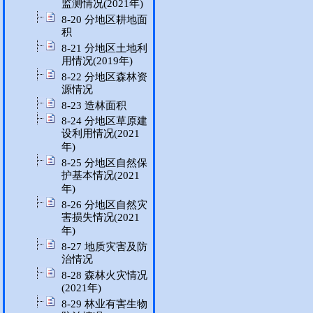
监测情况(2021年)
8-20 分地区耕地面
积
8-21 分地区土地利
用情况(2019年)
8-22 分地区森林资
源情况
8-23 造林面积
8-24 分地区草原建
设利用情况(2021
年)
8-25 分地区自然保
护基本情况(2021
年)
8-26 分地区自然灾
害损失情况(2021
年)
8-27 地质灾害及防
治情况
8-28 森林火灾情况
(2021年)
8-29 林业有害生物