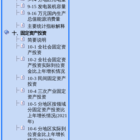
9-15 发电装机容量
9-16 万元国内生产
总值能源消费量
主要统计指标解释
十、固定资产投资
简要说明
10-1 全社会固定资
产投资
10-2 全社会固定资
产投资实际到位资
金比上年增长情况
10-3 民间固定资产
投资
10-4 三次产业固定
资产投资
10-5 分地区按领域
分固定资产投资比
上年增长情况(2021
年)
10-6 分地区实际到
位资金比上年增长