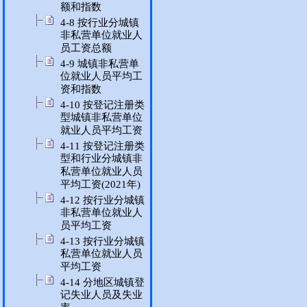
额和指数
4-8 按行业分城镇
非私营单位就业人
员工资总额
4-9 城镇非私营单
位就业人员平均工
资和指数
4-10 按登记注册类
型城镇非私营单位
就业人员平均工资
4-11 按登记注册类
型和行业分城镇非
私营单位就业人员
平均工资(2021年)
4-12 按行业分城镇
非私营单位就业人
员平均工资
4-13 按行业分城镇
私营单位就业人员
平均工资
4-14 分地区城镇登
记失业人员及失业