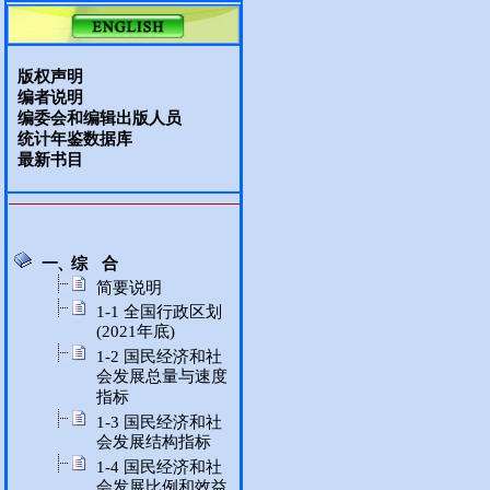
版权声明
编者说明
编委会和编辑出版人员
统计年鉴数据库
最新书目
一、综 合
简要说明
1-1 全国行政区划
(2021年底)
1-2 国民经济和社
会发展总量与速度
指标
1-3 国民经济和社
会发展结构指标
1-4 国民经济和社
会发展比例和效益