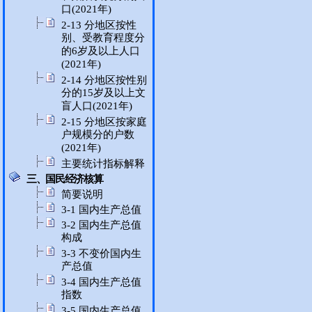
口(2021年)
2-13 分地区按性
别、受教育程度分
的6岁及以上人口
(2021年)
2-14 分地区按性别
分的15岁及以上文
盲人口(2021年)
2-15 分地区按家庭
户规模分的户数
(2021年)
主要统计指标解释
三、国民经济核算
简要说明
3-1 国内生产总值
3-2 国内生产总值
构成
3-3 不变价国内生
产总值
3-4 国内生产总值
指数
3-5 国内生产总值