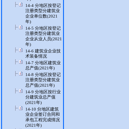
14-4 分地区按登记
注册类型分建筑业
企业单位数(2021
年)
14-5 分地区按登记
注册类型分建筑业
企业从业人员(2021
年)
14-6 建筑业企业技
术装备情况
14-7 分地区建筑业
总产值(2021年)
14-8 分地区按登记
注册类型分建筑业
总产值(2021年)
14-9 分地区按行业
分建筑业总产值
(2021年)
14-10 分地区建筑
业企业签订合同和
承包工程完成情况
(2021年)