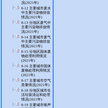
况(2021年)
8-12 主要城市废水
中主要污染物排放
情况(2021年)
8-13 分地区废气中
主要污染物排放情
况(2021年)
8-14 主要城市废气
中主要污染物排放
情况(2021年)
8-15 分地区固体废
物处理利用情况
(2021年)
8-16 主要城市固体
废物处理利用情况
(2021年)
8-17 主要城市空气
质量情况(2021年)
8-18 分地区城市生
活垃圾清运和处理
情况(2021年)
8-19 主要城市噪声