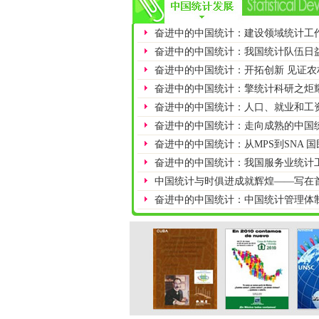
奋进中的中国统计：建设领域统计工
奋进中的中国统计：我国统计队伍日
奋进中的中国统计：开拓创新 见证农
奋进中的中国统计：擎统计科研之炬
奋进中的中国统计：人口、就业和工
奋进中的中国统计：走向成熟的中国
奋进中的中国统计：从MPS到SNA 国
奋进中的中国统计：我国服务业统计
中国统计与时俱进成就辉煌——写在首个
奋进中的中国统计：中国统计管理体