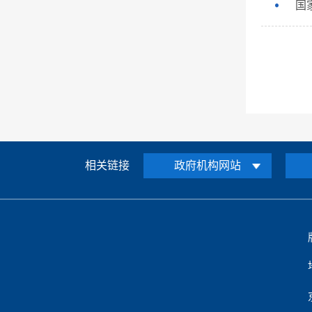
国
相关链接
政府机构网站