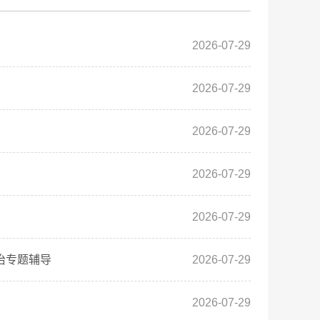
2026-07-29
2026-07-29
2026-07-29
2026-07-29
2026-07-29
治专题辅导
2026-07-29
2026-07-29