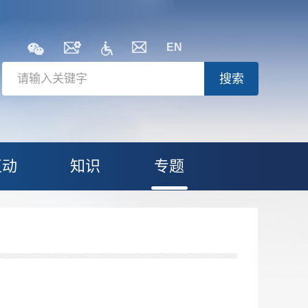
EN
搜索
互动
知识
专题