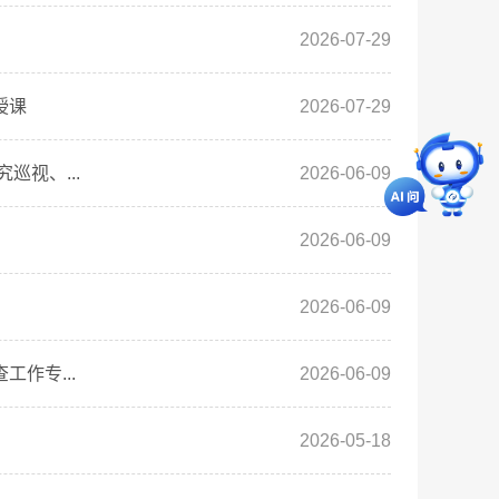
2026-07-29
授课
2026-07-29
视、...
2026-06-09
2026-06-09
2026-06-09
作专...
2026-06-09
2026-05-18