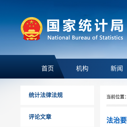
首页
机构
新闻
统计法律法规
当前位置
评论文章
法治要