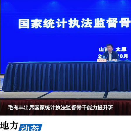
毛有丰出席国家统计执法监督骨干能力提升班