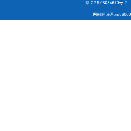
京ICP备05034670号-2
网站标识码bm36000