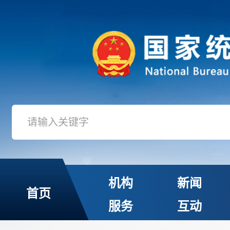
机构
新闻
首页
服务
互动