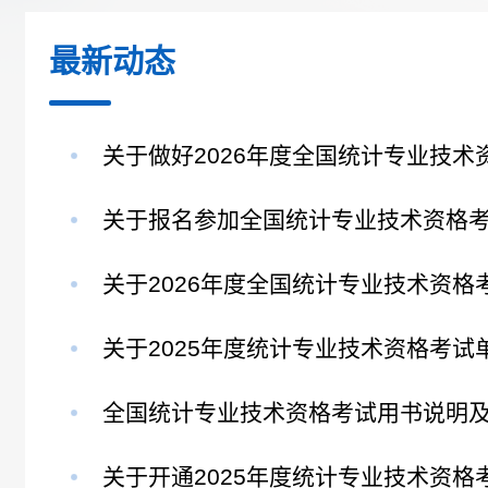
最新动态
关于做好2026年度全国统计专业技术资格
关于报名参加全国统计专业技术资格考试
关于2026年度全国统计专业技术资格考试
关于2025年度统计专业技术资格考试单独
全国统计专业技术资格考试用书说明及订
关于开通2025年度统计专业技术资格考试