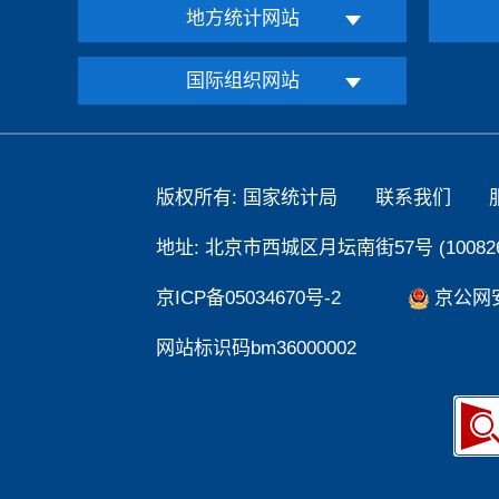
地方统计网站
国际组织网站
版权所有: 国家统计局
联系我们
地址: 北京市西城区月坛南街57号 (100826
京ICP备05034670号-2
京公网安备
网站标识码bm36000002