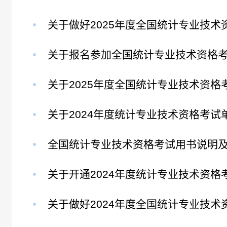
关于做好2025年度全国统计专业技术资格
关于报名参加全国统计专业技术资格考试
关于2025年度全国统计专业技术资格考试
关于2024年度统计专业技术资格考试单独
全国统计专业技术资格考试用书说明及订
关于开通2024年度统计专业技术资格考试
关于做好2024年度全国统计专业技术资格