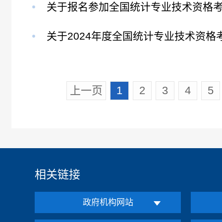
关于报名参加全国统计专业技术资格考试
关于2024年度全国统计专业技术资格考试
上一页
1
2
3
4
5
相关链接
政府机构网站