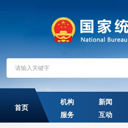
机构
新闻
首页
服务
互动