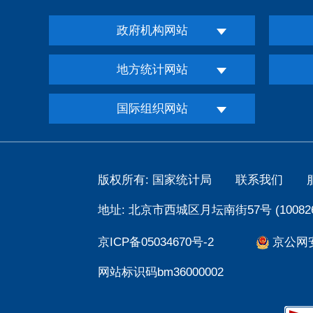
政府机构网站
地方统计网站
国际组织网站
版权所有: 国家统计局
联系我们
地址: 北京市西城区月坛南街57号 (100826
京ICP备05034670号-2
京公网安备
网站标识码bm36000002