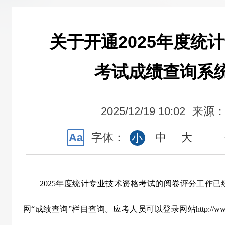
关于开通2025年度统
考试成绩查询系
2025/12/19 10:02
来源
Aa
字体：
中
大
小
2025
年度统计专业技术资格考试的阅卷评分工作已
网“成绩查询”栏目查询。应考人员可以登录网站
http://w