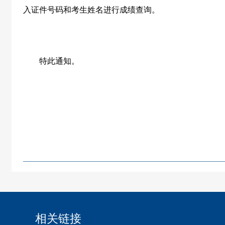
入证件号码和考生姓名进行成绩查询。
特此通知。
相关链接