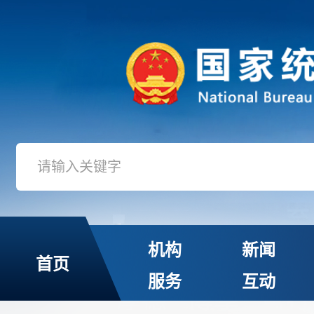
机构
新闻
首页
服务
互动