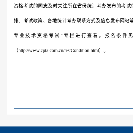
资格考试的同志及时关注所在省份统计考办发布的考试
排、考试政策、各地统计考办联系方式及信息发布网站等
专业技术资格考试”专栏进行查看。报名条件
（
http
:
//www.cpta.com.cn/testCondition.html
）。