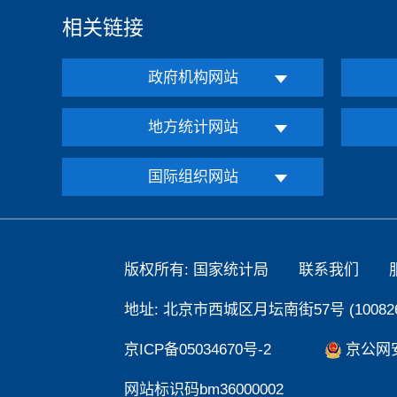
相关链接
政府机构网站
地方统计网站
国际组织网站
版权所有: 国家统计局
联系我们
地址: 北京市西城区月坛南街57号 (100826
京ICP备05034670号-2
京公网安备
网站标识码bm36000002