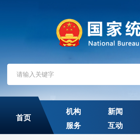
机构
新闻
首页
服务
互动