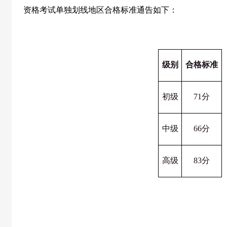
资格考试单独划线地区合格标准通告如下：
级别
合格标准
初级
71分
中级
66分
高级
83分