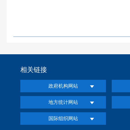
相关链接
政府机构网站
地方统计网站
国际组织网站