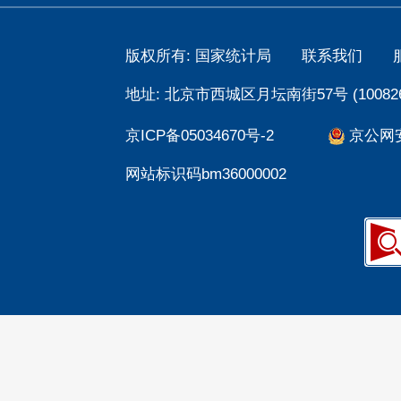
版权所有: 国家统计局
联系我们
地址: 北京市西城区月坛南街57号 (100826
京ICP备05034670号-2
京公网安备
网站标识码bm36000002