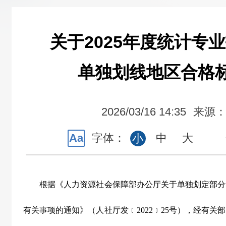
关于2025年度统计专
单独划线地区合格
2026/03/16 14:35
来源
Aa
字体：
中
大
小
根据《人力资源社会保障部办公厅关于单独划定部分
有关事项的通知》（人社厅发﹝
2022
﹞
25
号），经有关部