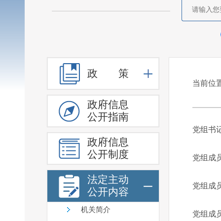
政 策
政府信息
公开指南
政府信息
公开制度
法定主动
公开内容
机关简介