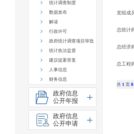
统计调查制度
数据发布
解读
行政许可
政府统计调查项目审批
统计执法监督
建议提案答复
人事信息
财务信息
政府信息
公开年报
政府信息
公开申请