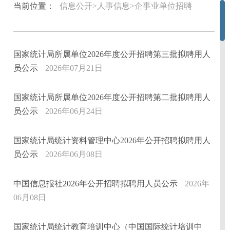
当前位置：
信息公开>人事信息>企事业单位招聘
国家统计局所属单位2026年度公开招聘第三批拟聘用人
员公示
2026年07月21日
国家统计局所属单位2026年度公开招聘第二批拟聘用人
员公示
2026年06月24日
国家统计局统计资料管理中心2026年公开招聘拟聘用人
员公示
2026年06月08日
中国信息报社2026年公开招聘拟聘用人员公示
2026年
06月08日
国家统计局统计教育培训中心（中国国际统计培训中