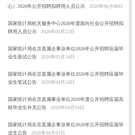
心）2026年公开招聘拟聘用人员公示
2026年06月08日
国家统计局机关服务中心2026年度面向社会公开招聘拟
聘用人员公示
2026年05月22日
国家统计局在京直属企事业单位2026年公开招聘应届毕
业生面试公告
2026年05月14日
国家统计局在京直属企事业单位2026年公开招聘应届毕
业生笔试公告
2026年04月24日
国家统计局在京直属事业单位2026年度公开招聘应届高
校毕业生补充公告
2026年04月16日
国家统计局在京直属企事业单位2026年公开招聘应届毕
业生公告
2026年04月03日