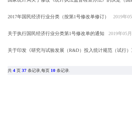
2017年国民经济行业分类（按第1号修改单修订）
2019年0
关于执行国民经济行业分类第1号修改单的通知
2019年05
关于印发《研究与试验发展（R&D）投入统计规范（试行）
4
37
10
共
页
条记录,每页
条记录.