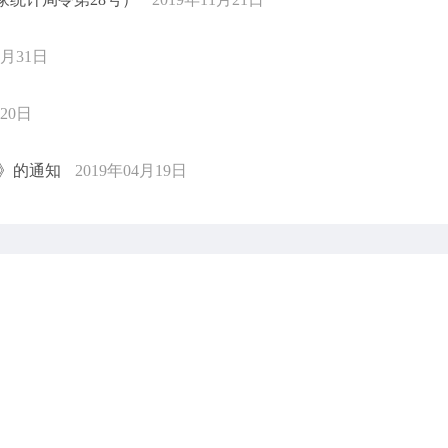
5月31日
月20日
》的通知
2019年04月19日