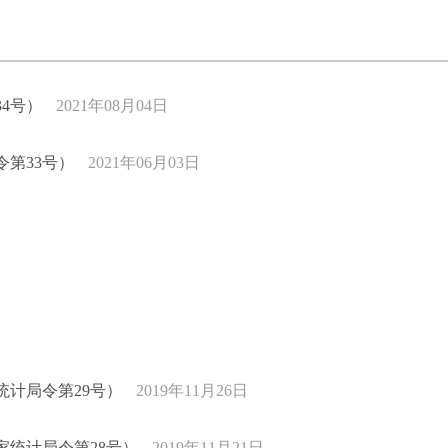
4号）
2021年08月04日
令第33号）
2021年06月03日
计局令第29号）
2019年11月26日
统计局令第28号）
2019年11月21日