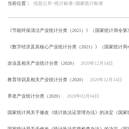
当前位置：
信息公开>统计标准>国家统计标准
《节能环保清洁产业统计分类（2021）》（国家统计局令第3
《数字经济及其核心产业统计分类（2021）》（国家统计局
农业及相关产业统计分类（2020）
2020年12月14日
教育培训及相关产业统计分类（2020）
2020年12月14日
养老产业统计分类（2020）
2020年02月04日
国家统计局关于修改《统计执法证管理办法》的决定（国家统
国家统计局关于修改《统计执法监督检查办法》的决定（国家