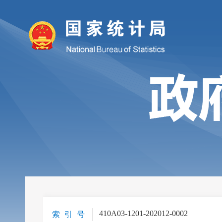
410A03-1201-202012-0002
索 引 号