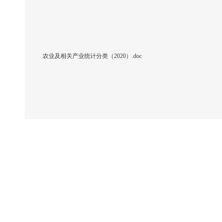
农业及相关产业统计分类（2020）.doc