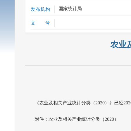
国家统计局
发布机构
文 号
农业
《农业及相关产业统计分类（
2020
）》已经
202
附件：农业及相关产业统计分类（
2020
）