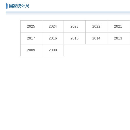
国家统计局
2025
2024
2023
2022
2021
2017
2016
2015
2014
2013
2009
2008