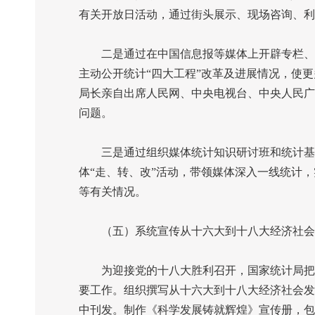
有关开放日活动，通过街头展示、现场咨询、利
二是通过在中国信息报等媒体上开辟专栏、组
主动公开统计“四大工程”改革及进展情况，使
局长亲自出席人民网、中央电视台、中央人民广
问题。
三是通过组织媒体统计知识研讨班和统计基层
体“走、转、改”活动，带领媒体深入一线统计
等有关情况。
（五）系统宣传从十六大到十八大经济社会
为迎接党的十八大胜利召开，国家统计局把迎
要工作。组织撰写从十六大到十八大经济社会发
中刊发。制作《科学发展铸就辉煌》宣传册，包