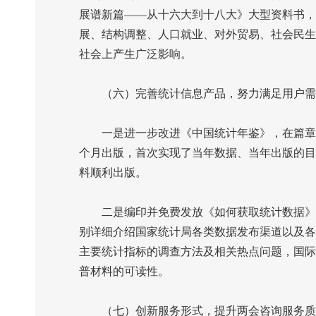
展谱新篇——从十六大到十八大》大型资料书，
展、结构调整、人口就业、对外贸易、社会民生
社会上产生广泛影响。
（六）完善统计信息产品，努力满足用户需
一是进一步改进《中国统计年鉴》，在篇章编
个月出版，首次实现了当年数据、当年出版的目
料顺利出版。
二是编印并免费发放《如何获取统计数据》、
别详细介绍国家统计局各类数据发布渠道以及各
主要统计指标的调查方法及相关热点问题，国际
普材料的可读性。
（七）创新服务形式，提升两会咨询服务质