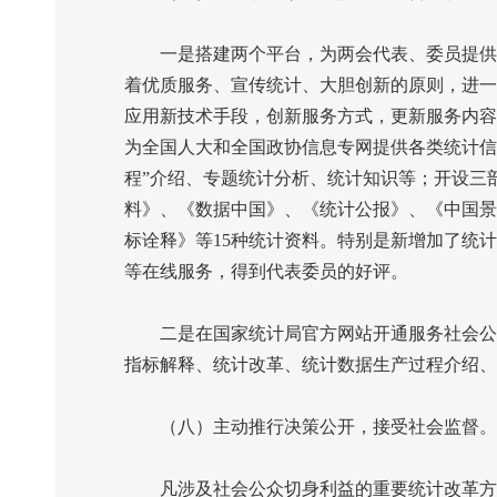
一是搭建两个平台，为两会代表、委员提供
着优质服务、宣传统计、大胆创新的原则，进一
应用新技术手段，创新服务方式，更新服务内容
为全国人大和全国政协信息专网提供各类统计信
程”介绍、专题统计分析、统计知识等；开设三
料》、《数据中国》、《统计公报》、《中国景
标诠释》等
15
种统计资料。特别是新增加了统计
等在线服务，得到代表委员的好评。
二是在国家统计局官方网站开通服务社会公众
指标解释、统计改革、统计数据生产过程介绍、
（八）主动推行决策公开，接受社会监督。
凡涉及社会公众切身利益的重要统计改革方案