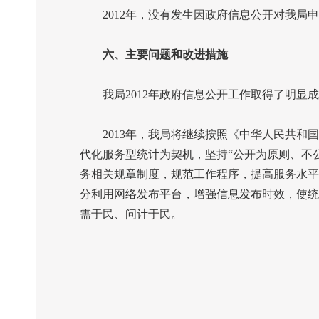
2012
年，没有发生因政府信息公开对我局申
六、主要问题和改进措施
我局
2012
年政府信息公开工作取得了明显成
2013
年，我局将继续按照《中华人民共和国
代化服务型统计为契机，坚持“公开为原则、不
务相关规章制度，规范工作程序，提高服务水平
分利用网络发布平台，增强信息发布时效，使统
需于民、问计于民。