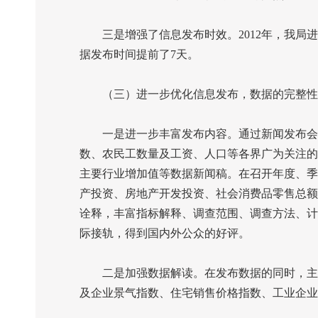
三是增强了信息发布时效。
2012
年，我局进
据发布时间提前了
7
天。
（三）进一步优化信息发布，数据的完整性
一是进一步丰富发布内容。通过新闻发布会或
数、农民工数量及工资、人口等各界广为关注的
主要行业增加值等数据新闻稿。在召开年度、季
产投资、房地产开发投资、社会消费品零售总额
诠释，丰富指标解释、调查范围、调查方法、计
际接轨，得到国内外公众的好评。
二是加强数据解读。在发布数据的同时，主
及企业景气指数、住宅销售价格指数、工业企业