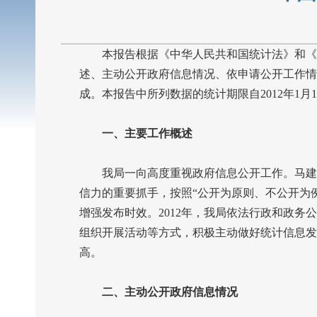
本报告根据《中华人民共和国统计法》和《中
述、主动公开政府信息情况、依申请公开工作情
成。本报告中所列数据的统计期限自
2012
年
1
月
1
一、主要工作概述
我局一向高度重视政府信息公开工作。马建堂
信力的重要抓手，按照“公开为原则、不公开为
增强发布时效。
2012
年，我局依法行政和政务公
组织开展活动等方式，积极主动做好统计信息发
高。
二、主动公开政府信息情况