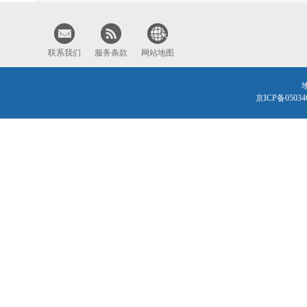
联系我们
服务条款
网站地图
京ICP备0503