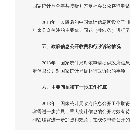
国家统计局全年共接听并答复社会公众咨询电话
2013
年，改版后的中国统计信息网设立了“
年来公众关注的主要统计问题（共
97
条）进行了
五、政府信息公开收费和行政诉讼情况
2013
年，国家统计局对依申请提供政府信息
府信息公开对国家统计局提起行政诉讼的事项。
六、主要问题和下一步工作打算
2013
年，国家统计局政府信息公开工作取得
容需进一步扩展，重大统计信息的公开时效有待
和管理需进一步加强和规范，在线依申请公开的