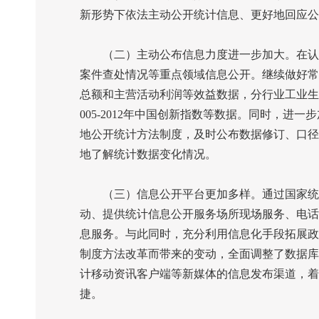
新形势下依法主动公开统计信息、更好地回应公
（二）主动公布信息力度进一步加大。在认真
案件查处情况等重点领域信息公开。继续做好常
总额和主营活动利润等效益数据，分行业工业生
005-2012
年中国创新指数等数据。同时，进一步
地公开统计方法制度，及时公布数据修订、口径
地了解统计数据变化情况。
（三）信息公开平台更加多样。通过国家统计
动、提供统计信息公开服务场所现场服务、电话
息服务。与此同时，充分利用信息化手段拓展政
制度方法改革而带来的变动，全面调整了数据库
计移动资讯客户端等新媒体的信息发布渠道，着
捷。