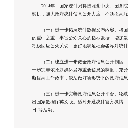
2014
年，国家统计局将按照党中央、国务院
契机，加大政府统计信息公开力度，不断提高服
（一）进一步拓展统计数据发布内容。将国民
的重中之重，丰富公众关心的指标数据，增加发
积极回应公众关切，更好地满足社会各界对统计
（二）建立进一步健全政府信息公开制度。进
一步完善依托新媒体发布重要信息的制度，充分
断提高工作效率，依法做好新形势下的政府信息
（三）进一步完善政府信息公开平台。继续优
出国家数据库英文版。适时开通统计官方微博。
日”等活动。