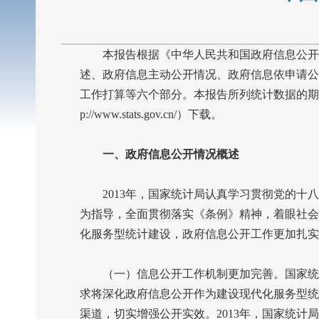
本报告根据《中华人民共和国政府信息公开条
述、政府信息主动公开情况、政府信息依申请公
工作打算等六个部分。本报告所列统计数据的期
p://www.stats.gov.cn/
）下载。
一、政府信息公开情况概述
2013
年，国家统计局认真学习贯彻党的十八
为指导，全面贯彻落实《条例》精神，着眼社会
化服务型统计建设，政府信息公开工作更加扎实
（一）信息公开工作机制更加完善。国家统计
求将深化政府信息公开作为建设现代化服务型统
渠道，切实增强公开实效。
2013
年，国家统计局