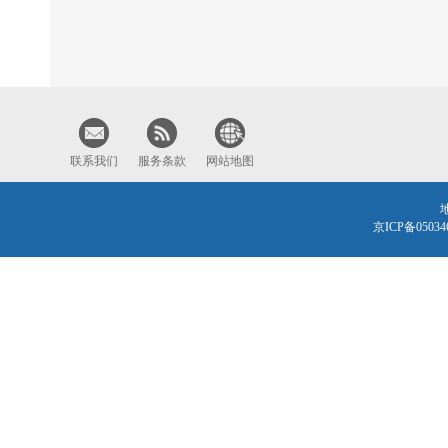
联系我们
服务条款
网站地图
京ICP备0503