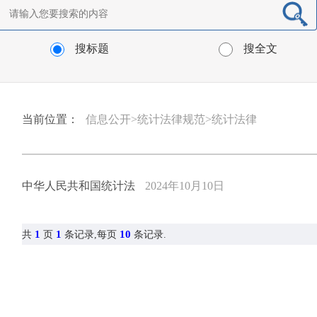
搜标题
搜全文