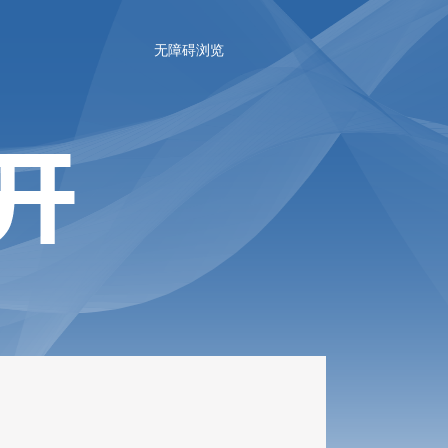
无障碍浏览