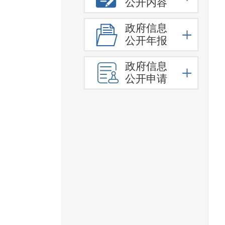
公开内容
政府信息
公开年报
政府信息
公开申请