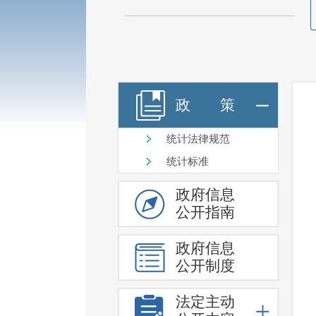
政 策
统计法律规范
统计标准
政府信息
公开指南
政府信息
公开制度
法定主动