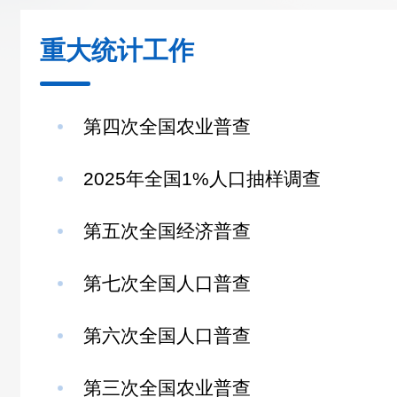
重大统计工作
第四次全国农业普查
2025年全国1%人口抽样调查
第五次全国经济普查
第七次全国人口普查
第六次全国人口普查
第三次全国农业普查