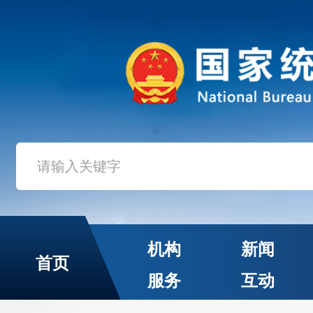
机构
新闻
首页
服务
互动