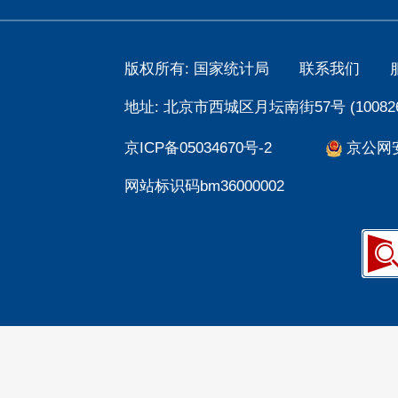
版权所有: 国家统计局
联系我们
地址: 北京市西城区月坛南街57号 (100826
京ICP备05034670号-2
京公网安备
网站标识码bm36000002