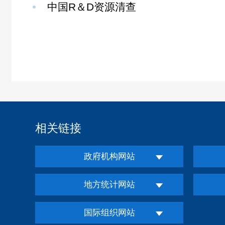
中国R＆D资源清查
相关链接
政府机构网站
地方统计网站
国际组织网站