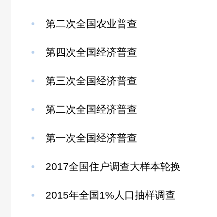
第二次全国农业普查
第四次全国经济普查
第三次全国经济普查
第二次全国经济普查
第一次全国经济普查
2017全国住户调查大样本轮换
2015年全国1%人口抽样调查