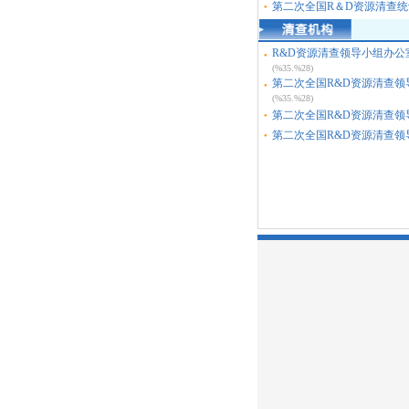
第二次全国R＆D资源清查统计
●
R&D资源清查领导小组办公
●
(%35.%28)
第二次全国R&D资源清查领导
●
(%35.%28)
第二次全国R&D资源清查领
●
第二次全国R&D资源清查领
●