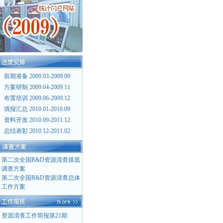
前期准备 2009.03-2009.09
方案研制 2009.04-2009.11
布置培训 2009.06-2009.12
填报汇总 2010.01-2010.09
资料开发 2010.09-2011.12
总结表彰 2010.12-2011.02
第二次全国R&D资源清查摸底
调查方案
第二次全国R&D资源清查总体
工作方案
资源清查工作简报第21期