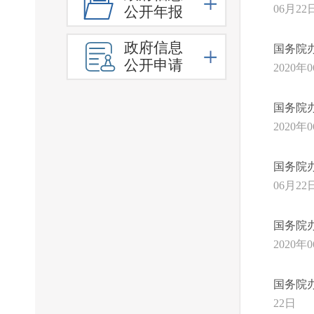
公开年报
政府信息
公开申请