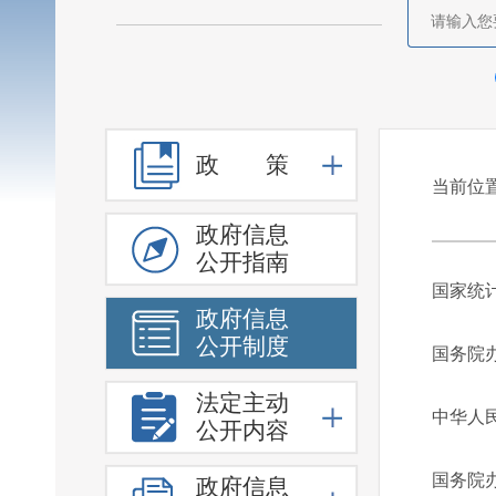
政 策
政府信息
公开指南
政府信息
公开制度
法定主动
公开内容
政府信息