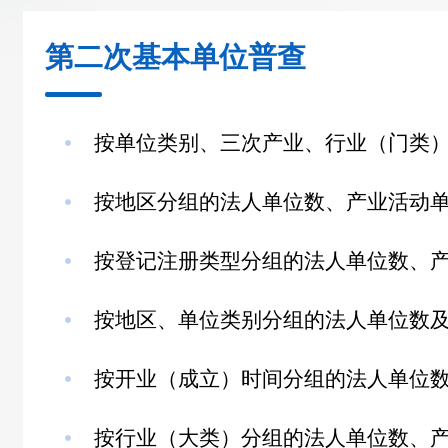
第二次基本单位普查
按单位类别、三次产业、行业（门类）分
按地区分组的法人单位数、产业活动单位
按登记注册类型分组的法人单位数、产业
按地区、单位类别分组的法人单位数及从
按开业（成立）时间分组的法人单位数、
按行业（大类）分组的法人单位数、产业