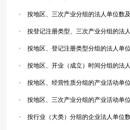
按地区、三次产业分组的法人单位数及从
按登记注册类型、三次产业分组的法人单
按地区、登记注册类型分组的法人单位数
按地区、开业（成立）时间分组的法
按地区、经营性质分组的产业活动单位数
按地区、三次产业分组的产业活动单位数
按行业（大类）分组的企业法人单位数及