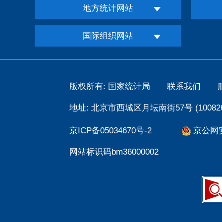
地方统计网站
国际组织网站
版权所有: 国家统计局
联系我们
地址: 北京市西城区月坛南街57号 (100826
京ICP备05034670号-2
京公网安备
网站标识码bm36000002