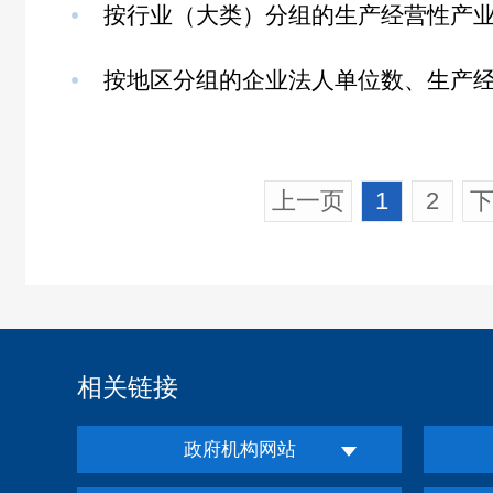
按行业（大类）分组的生产经营性产业活
按地区分组的企业法人单位数、生产经营
上一页
1
2
相关链接
政府机构网站