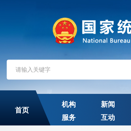
机构
新闻
首页
服务
互动