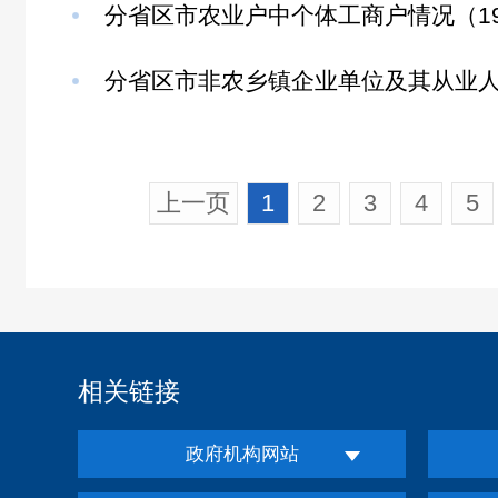
分省区市农业户中个体工商户情况（1996
分省区市非农乡镇企业单位及其从业人员
上一页
1
2
3
4
5
相关链接
政府机构网站