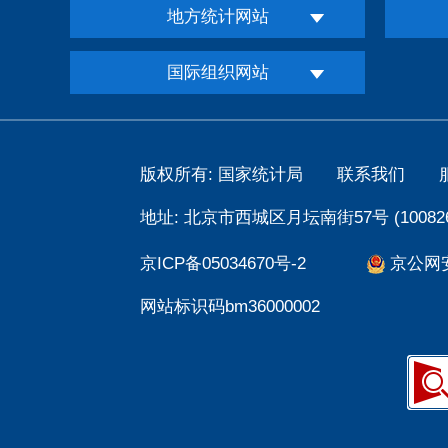
地方统计网站
国际组织网站
版权所有: 国家统计局
联系我们
地址: 北京市西城区月坛南街57号 (100826
京ICP备05034670号-2
京公网安备
网站标识码bm36000002