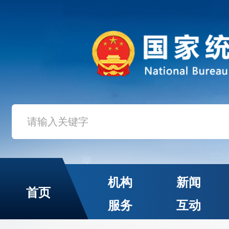
机构
新闻
首页
服务
互动