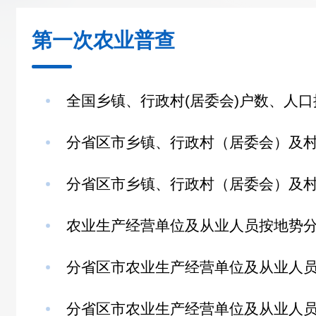
第一次农业普查
全国乡镇、行政村(居委会)户数、人口按.
分省区市乡镇、行政村（居委会）及村户
分省区市乡镇、行政村（居委会）及村户
农业生产经营单位及从业人员按地势分组
分省区市农业生产经营单位及从业人员情
分省区市农业生产经营单位及从业人员情