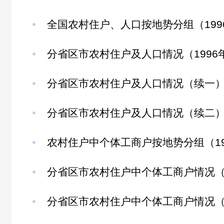
全国农村住户、人口按地势分组（199
分省区市农村住户及人口情况（1996
分省区市农村住户及人口情况（续一）（1
分省区市农村住户及人口情况（续二）（1
农村住户中个体工商户按地势分组（1996
分省区市农村住户中个体工商户情况（19
分省区市农村住户中个体工商户情况（续