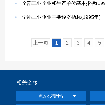
全部工业企业和生产单位基本指标(199
全部工业企业主要经济指标(1995年)
上一页
1
2
3
4
5
相关链接
政府机构网站