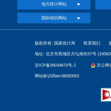
地方统计网站
国际组织网站
版权所有: 国家统计局
联系我们
地址: 北京市西城区月坛南街57号 (100826
京ICP备05034670号-2
京公网安备
网站标识码bm36000002