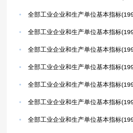
全部工业企业和生产单位基本指标(199
全部工业企业和生产单位基本指标(199
全部工业企业和生产单位基本指标(199
全部工业企业和生产单位基本指标(199
全部工业企业和生产单位基本指标(199
全部工业企业和生产单位基本指标(199
全部工业企业和生产单位基本指标(1995