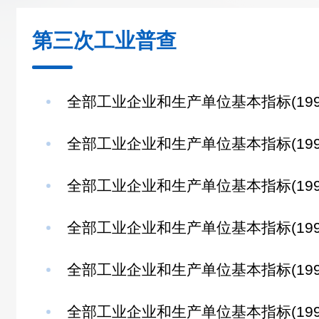
第三次工业普查
全部工业企业和生产单位基本指标(199
全部工业企业和生产单位基本指标(199
全部工业企业和生产单位基本指标(199
全部工业企业和生产单位基本指标(199
全部工业企业和生产单位基本指标(1995
全部工业企业和生产单位基本指标(199