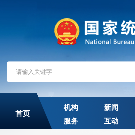
机构
新闻
首页
服务
互动