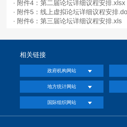
· 附件4：第二届论坛详细议程安排.xlsx
· 附件5：线上虚拟论坛详细议程安排.do
· 附件6：第三届论坛详细议程安排.xls
相关链接
政府机构网站
地方统计网站
国际组织网站