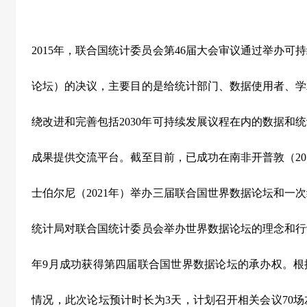
2015年，联合国统计委员会第46届大会审议通过举办
论坛）的决议，主要目的是给统计部门、数据使用者、学
绕改进和完善包括2030年可持续发展议程在内的数据和
成果提供交流平台。截至目前，已成功在南非开普敦（201
士伯尔尼（2021年）举办三届联合国世界数据论坛和一次
统计局对联合国统计委员会举办世界数据论坛的理念和行动
年9月成功获得第四届联合国世界数据论坛的承办权。根
情况，此次论坛预计时长为3天，计划召开相关会议70场