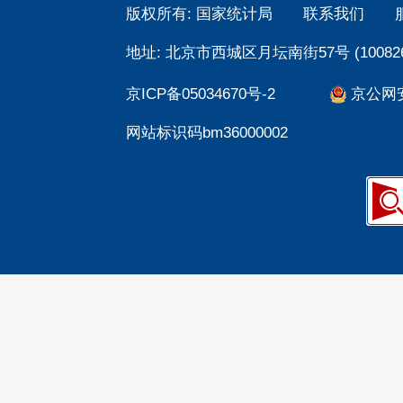
版权所有: 国家统计局
联系我们
地址: 北京市西城区月坛南街57号 (100826
京ICP备05034670号-2
京公网安备
网站标识码bm36000002