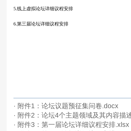
5.线上虚拟论坛详细议程安排
6.第三届论坛详细议程安排
· 附件1：论坛议题预征集问卷.docx
· 附件2：论坛4个主题领域及其内容描述.
· 附件3：第一届论坛详细议程安排.xlsx