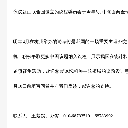
议议题由联合国设立的议程委员会于今年5月中旬面向全
明年4月在杭州举办的论坛将是我国的一场重要主场外交
机，积极争取更多中国议题纳入议程，展示我国在统计和
题预征集活动，欢迎您就论坛相关主题领域的议题设计意向
月10日前填写问卷并向我们反馈，感谢您的支持。
联系人：王紫媛、孙贺，010-68783519、68783992