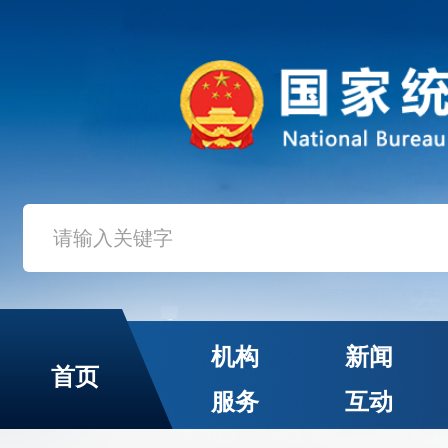
机构
新闻
首页
服务
互动