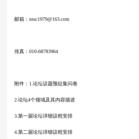
邮箱：
nssc1979@163.com
传真：010-68783964
附件：1.论坛议题预征集问卷
2.论坛4个领域及其内容描述
3.第一届论坛详细议程安排
4.第二届论坛详细议程安排