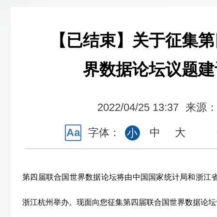
【已结束】关于征集第
界数据论坛议题建
2022/04/25 13:37
来源
Aa
字体：
中
大
小
第四届联合国世界数据论坛将由中国国家统计局和浙江省人
浙江杭州举办。现面向您征集第四届联合国世界数据论坛