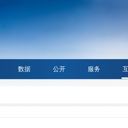
数据
公开
服务