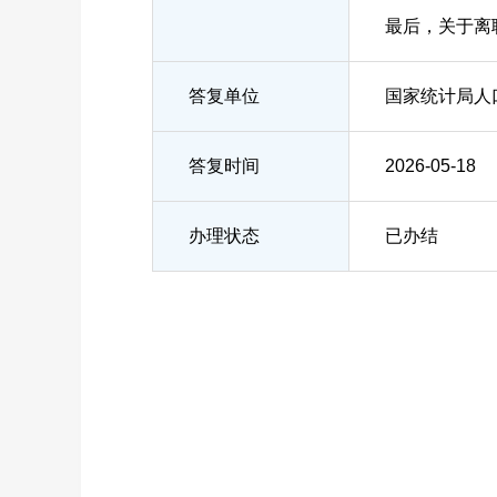
最后，关于离
答复单位
国家统计局人
答复时间
2026-05-18
办理状态
已办结