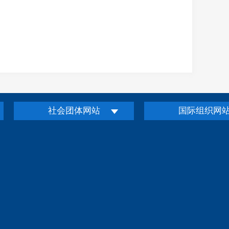
社会团体网站
国际组织网