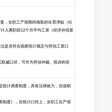
答复，女职工产假期间领取的生育津贴（社
否计入离职前12个月平均工资（经济补偿基
做法是否符合国家统计规定与劳动工资口
正式权威口径，可作为劳动仲裁、投诉的依
定统计调查制度，具有法律效力，但该制
表制度》，在统计口径上，女职工在产假