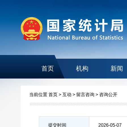
首页
机构
新闻
当前位置
首页
>
互动
>
留言咨询
>
咨询公开
提交时间
2026-05-07