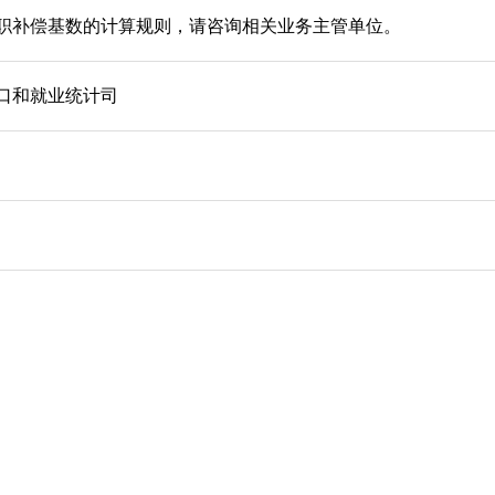
职补偿基数的计算规则，请咨询相关业务主管单位。
口和就业统计司