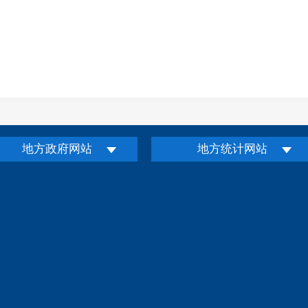
地方政府网站
地方统计网站