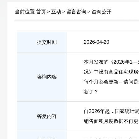
当前位置
首页
>
互动
>
留言咨询
>
咨询公开
提交时间
2026-04-20
本月发布的《2026年1
况》中没有商品住宅现房
咨询内容
每个月都会更新，请问是
新了？
自2026年起，国家统
答复内容
销售面积月度数据不再更