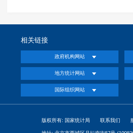
相关链接
政府机构网站
地方统计网站
国际组织网站
版权所有: 国家统计局
联系我们