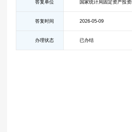
答复单位
国家统计局固定资产投资
答复时间
2026-05-09
办理状态
已办结