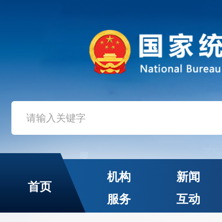
机构
新闻
首页
服务
互动