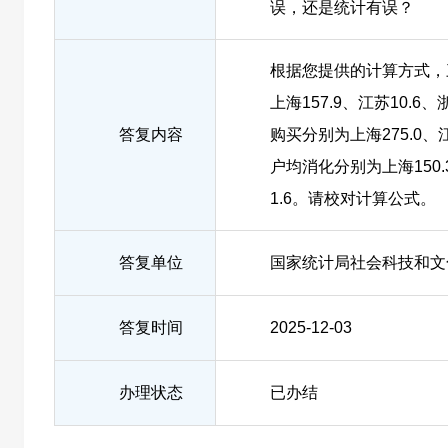
误，还是统计有误？
根据您提供的计算方式，
上海157.9、江苏10.6
答复内容
购买分别为上海275.0、江
户均消化分别为上海150.
1.6。请校对计算公式。
答复单位
国家统计局社会科技和文
答复时间
2025-12-03
办理状态
已办结