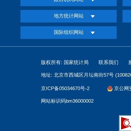
地方统计网站
国际组织网站
版权所有: 国家统计局
联系我们
地址: 北京市西城区月坛南街57号 (100826
京ICP备05034670号-2
京公网安备
网站标识码bm36000002