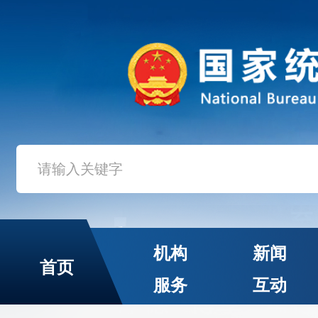
机构
新闻
首页
服务
互动