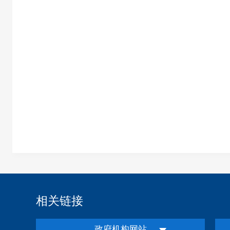
相关链接
政府机构网站