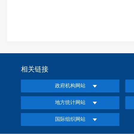
相关链接
政府机构网站
地方统计网站
国际组织网站