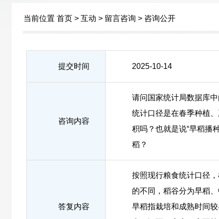
当前位置
首页
>
互动
>
留言咨询
>
咨询公开
提交时间
2025-10-14
请问国家统计局数据库中
统计口径是在春季种植、
咨询内容
积吗？也就是说“早稻播
稻？
按照现行粮食统计口径，
的不同，稻谷分为早稻、
答复内容
早稻指栽培和成熟时间较