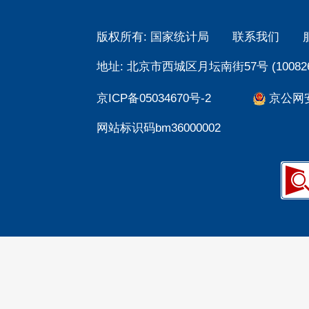
版权所有: 国家统计局
联系我们
地址: 北京市西城区月坛南街57号 (100826
京ICP备05034670号-2
京公网安备
网站标识码bm36000002