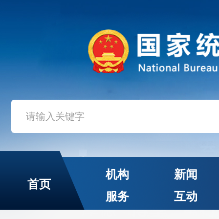
机构
新闻
首页
服务
互动