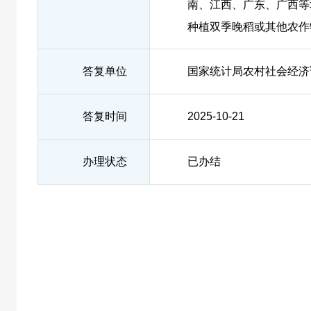
南、江西、广东、广西等
种植双季晚稻或其他农作
答复单位
国家统计局农村社会经济
答复时间
2025-10-21
办理状态
已办结