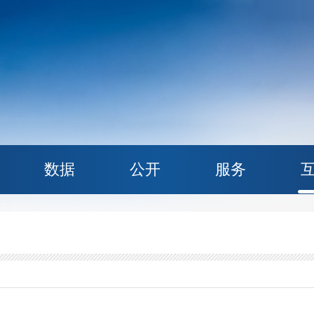
数据
公开
服务