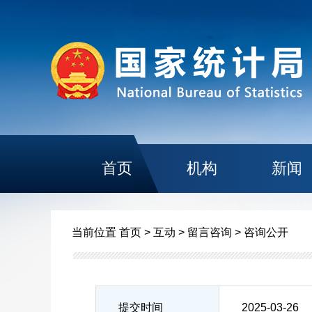
首页
机构
新闻
当前位置
首页
>
互动
>
留言咨询
>
咨询公开
提交时间
2025-03-26