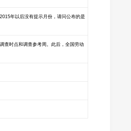
2015年以后没有提示月份，请问公布的是
的调查时点和调查参考周。此后，全国劳动