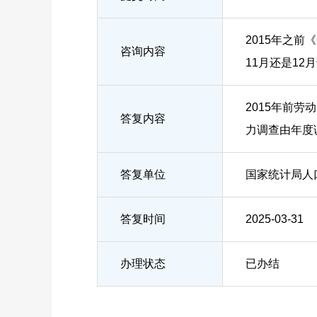
2015年之
咨询内容
11月还是12
2015年前
答复内容
力调查由年度
答复单位
国家统计局人
答复时间
2025-03-31
办理状态
已办结