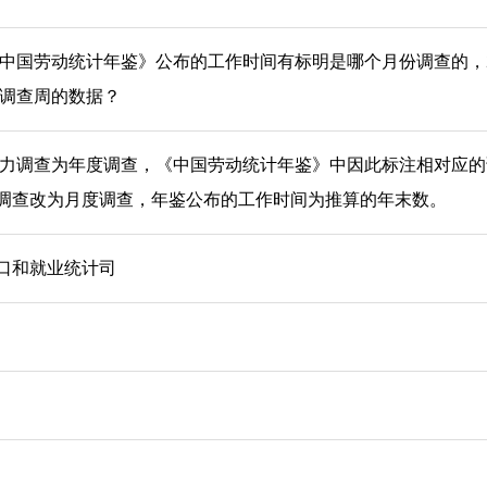
前《中国劳动统计年鉴》公布的工作时间有标明是哪个月份调查的，
月调查周的数据？
劳动力调查为年度调查，《中国劳动统计年鉴》中因此标注相对应
调查改为月度调查，年鉴公布的工作时间为推算的年末数。
口和就业统计司