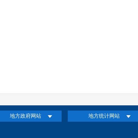
地方政府网站
地方统计网站