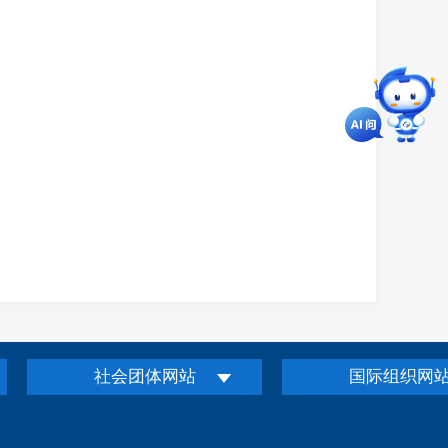
社会团体网站
国际组织网