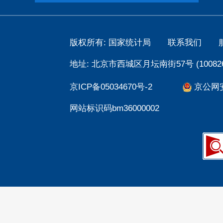
版权所有: 国家统计局
联系我们
地址: 北京市西城区月坛南街57号 (100826
京ICP备05034670号-2
京公网安备
网站标识码bm36000002