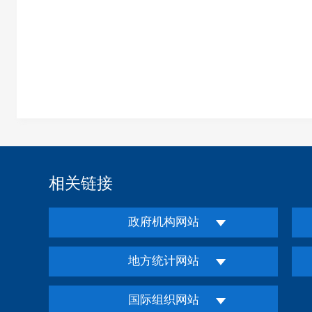
相关链接
政府机构网站
地方统计网站
国际组织网站