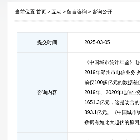
当前位置
首页
>
互动
>
留言咨询
>
咨询公开
提交时间
2025-03-05
《中国城市统计年鉴》电
2019年郑州市电信业务收入
前仅100多亿元的数据
咨询内容
2019年、2020年电信业
1651.3亿元，这是吻合
893.1亿元。《中国城市统
数据有如此大起伏的原因