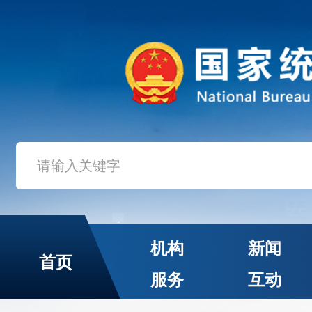
机构
新闻
首页
服务
互动