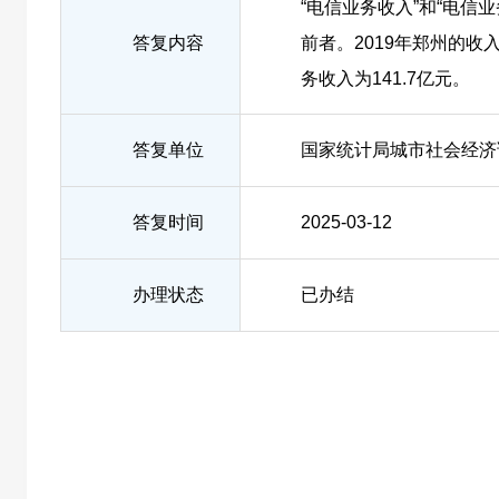
“电信业务收入”和“电信
答复内容
前者。2019年郑州的
务收入为141.7亿元。
答复单位
国家统计局城市社会经济
答复时间
2025-03-12
办理状态
已办结