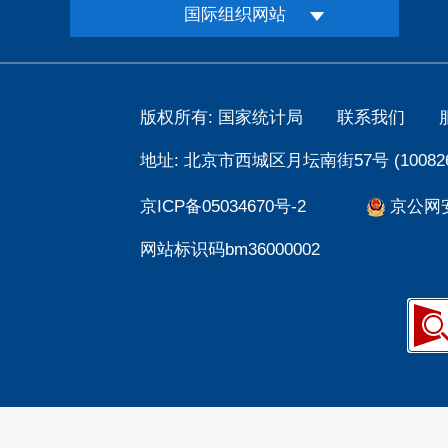
国际组织网站
版权所有: 国家统计局
联系我们
地址: 北京市西城区月坛南街57号 (100826
京ICP备05034670号-2
京公网安备
网站标识码bm36000002