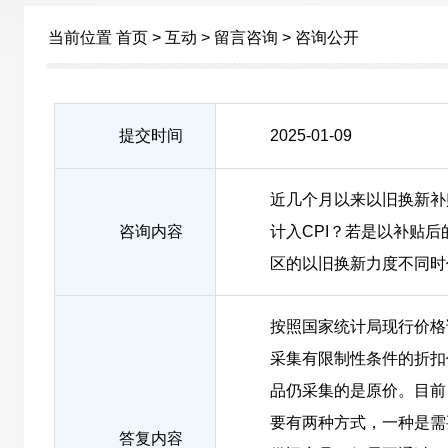
当前位置
首页
>
互动
>
留言咨询
>
咨询公开
提交时间
2025-01-09
近几个月以来以旧换新补
咨询内容
计入CPI？若是以补贴
区的以旧换新力度不同时
按照国家统计局现行价格
采集有限制性条件的折扣
品仍采集的是原价。目前
要有两种方式，一种是需
答复内容