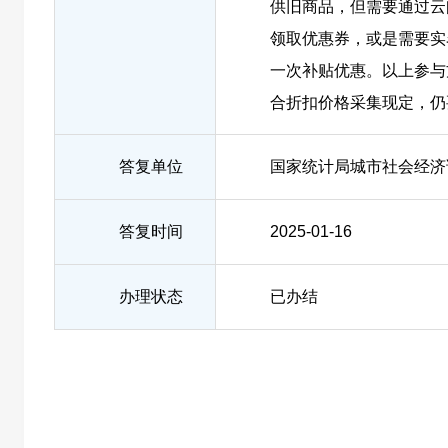
供旧商品，但需要通过云
领取优惠券，或是需要实
一次补贴优惠。以上参与
合折扣价格采集现定，仍
答复单位
国家统计局城市社会经济
答复时间
2025-01-16
办理状态
已办结