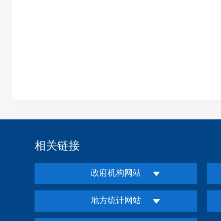
相关链接
政府机构网站
地方统计网站