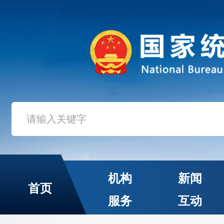
机构
新闻
首页
服务
互动