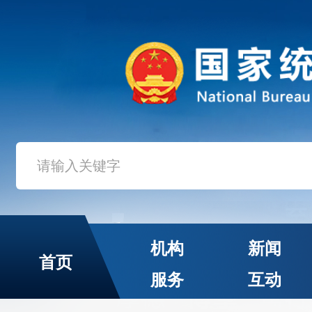
机构
新闻
首页
服务
互动