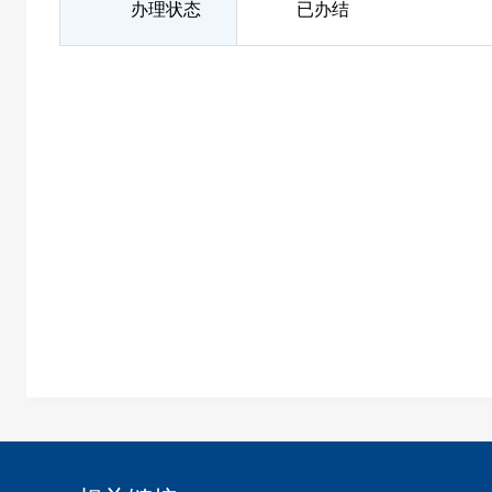
办理状态
已办结