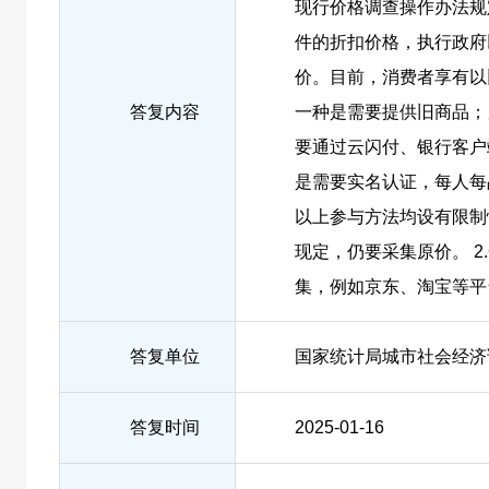
现行价格调查操作办法规
件的折扣价格，执行政府
价。目前，消费者享有以
答复内容
一种是需要提供旧商品；
要通过云闪付、银行客户
是需要实名认证，每人每
以上参与方法均设有限制
现定，仍要采集原价。 2
集，例如京东、淘宝等平
答复单位
国家统计局城市社会经济
答复时间
2025-01-16