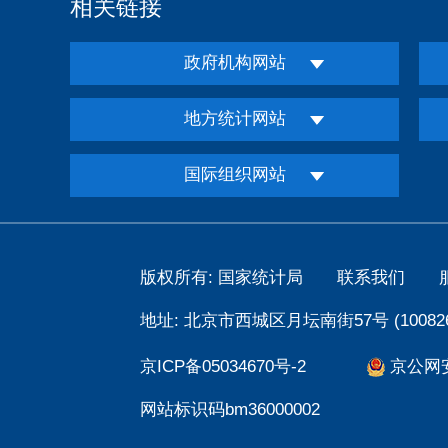
相关链接
政府机构网站
地方统计网站
国际组织网站
版权所有: 国家统计局
联系我们
地址: 北京市西城区月坛南街57号 (100826
京ICP备05034670号-2
京公网安备
网站标识码bm36000002