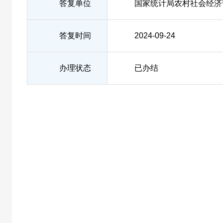
答复单位
国家统计局农村社会经济
答复时间
2024-09-24
办理状态
已办结