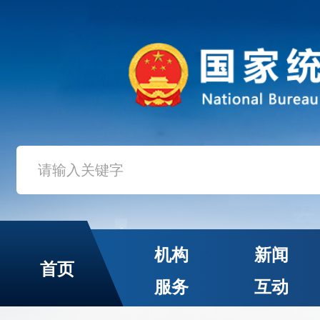
机构
新闻
首页
服务
互动