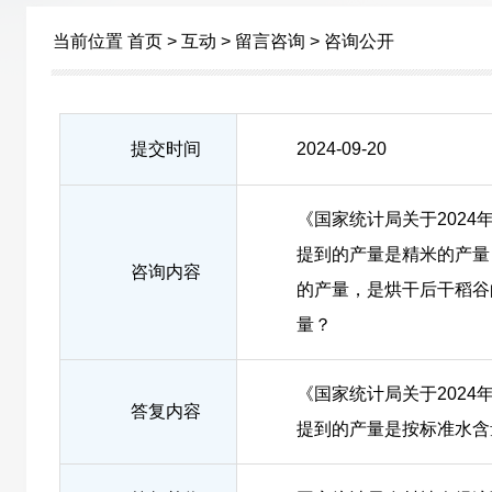
当前位置
首页
>
互动
>
留言咨询
>
咨询公开
提交时间
2024-09-20
《国家统计局关于202
提到的产量是精米的产量
咨询内容
的产量，是烘干后干稻谷
量？
《国家统计局关于202
答复内容
提到的产量是按标准水含