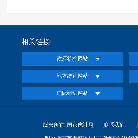
相关链接
政府机构网站
地方统计网站
国际组织网站
版权所有: 国家统计局
联系我们