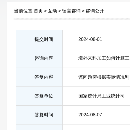
当前位置
首页
>
互动
>
留言咨询
>
咨询公开
提交时间
2024-08-01
咨询内容
境外来料加工如何计算工
答复内容
该问题需根据实际情况判
答复单位
国家统计局工业统计司
答复时间
2024-08-07