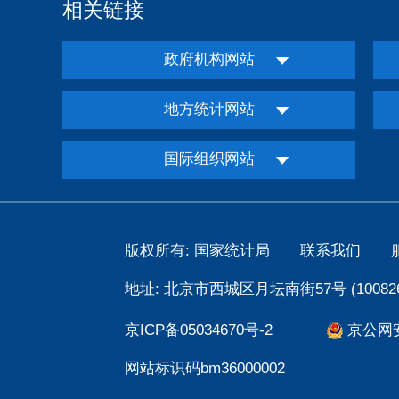
相关链接
政府机构网站
地方统计网站
国际组织网站
版权所有: 国家统计局
联系我们
地址: 北京市西城区月坛南街57号 (100826
京ICP备05034670号-2
京公网安备
网站标识码bm36000002