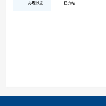
办理状态
已办结