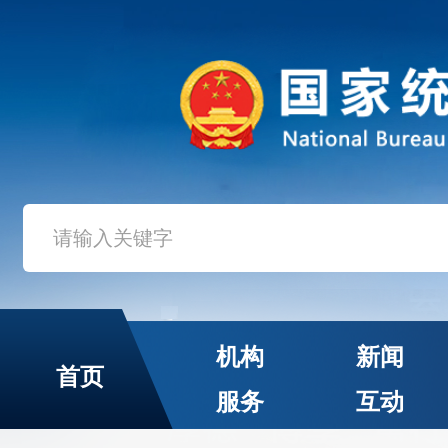
机构
新闻
首页
服务
互动