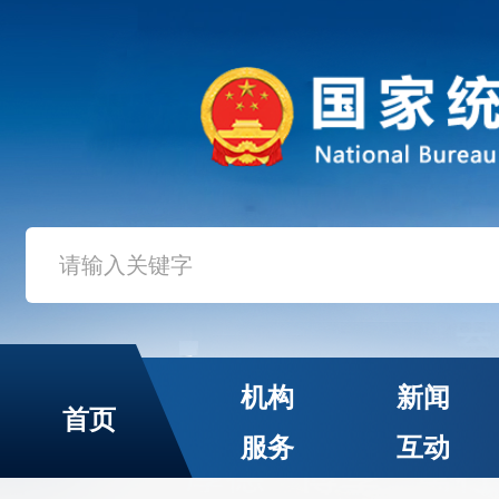
机构
新闻
首页
服务
互动