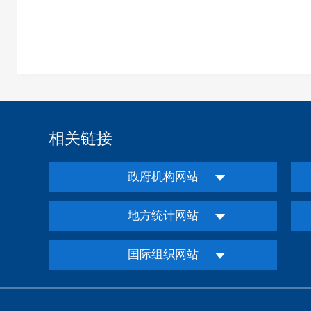
相关链接
政府机构网站
地方统计网站
国际组织网站