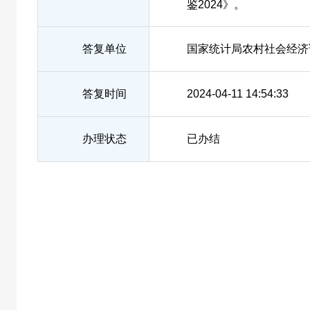
鉴2024》。
答复单位
国家统计局农村社会经济
答复时间
2024-04-11 14:54:33
办理状态
已办结