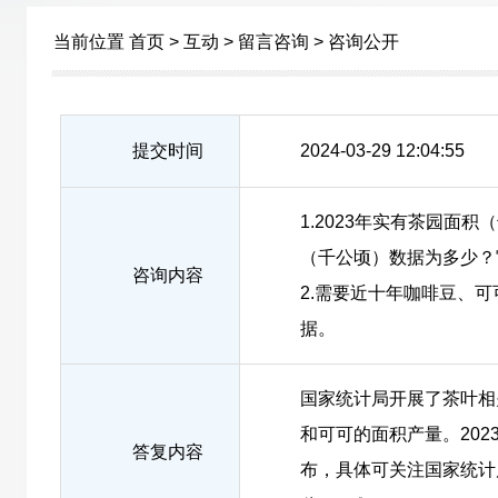
当前位置
首页
>
互动
>
留言咨询
>
咨询公开
提交时间
2024-03-29 12:04:55
1.2023年实有茶园面
（千公顷）数据为多少？
咨询内容
2.需要近十年咖啡豆、
据。
国家统计局开展了茶叶相
和可可的面积产量。20
答复内容
布，具体可关注国家统计