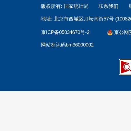
版权所有: 国家统计局
联系我们
地址: 北京市西城区月坛南街57号 (100826
京ICP备05034670号-2
京公网安备
网站标识码bm36000002