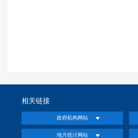
相关链接
政府机构网站
地方统计网站