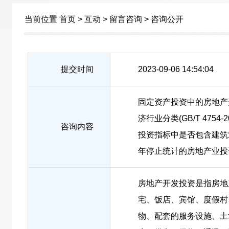
当前位置
首页
>
互动
>
留言咨询
>
咨询公开
提交时间
2023-09-06 14:54:04
固定资产投资中的房地产
济行业分类(GB/T 475
咨询内容
投资指标中是否包含建筑业
年停止统计的房地产业投
房地产开发投资是指房地
宅、饭店、宾馆、度假村
物、配套的服务设施、土