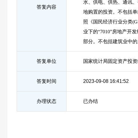
水、供电、供热、通讯、
答复内容
地购置的投资。不包括单
照《国民经济行业分类(GB/
业下的“7010”房地产
部分。不包括建筑业中的
答复单位
国家统计局固定资产投资
答复时间
2023-09-08 16:41:52
办理状态
已办结