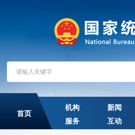
机构
新闻
首页
服务
互动