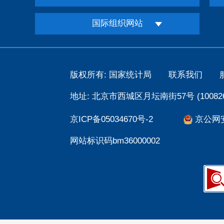
国际组织网站
版权所有: 国家统计局
联系我们
地址: 北京市西城区月坛南街57号 (100826
京ICP备05034670号-2
京公网安备
网站标识码bm36000002